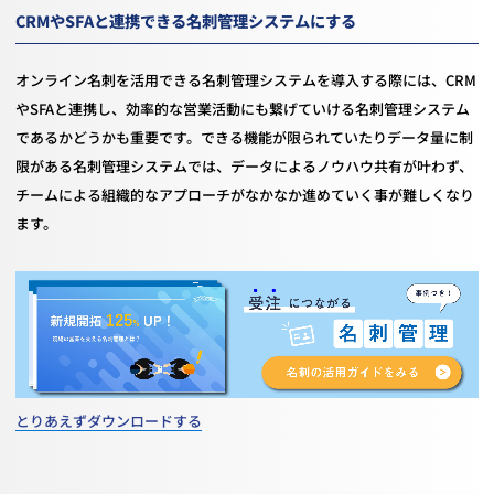
CRMやSFAと連携できる名刺管理システムにする
オンライン名刺を活用できる名刺管理システムを導入する際には、CRM
やSFAと連携し、効率的な営業活動にも繋げていける名刺管理システム
であるかどうかも重要です。できる機能が限られていたりデータ量に制
限がある名刺管理システムでは、データによるノウハウ共有が叶わず、
チームによる組織的なアプローチがなかなか進めていく事が難しくなり
ます。
とりあえずダウンロードする