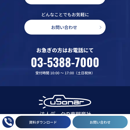
どんなことでもお気軽に
お問い合わせ
お急ぎの方はお電話にて
03-5388-7000
受付時間 10:00 〜 17:00（土日祝休）
資料ダウンロード
お問い合わせ
English