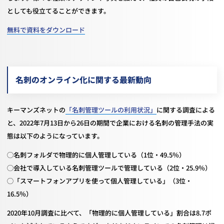
としても役立てることができます。
無料で資料をダウンロード
名刺のオンライン化に関する最新動向
キーマンズネットの
「名刺管理ツールの利用状況」
に関する調査による
と、2022年7月13日から26日の期間で企業における名刺の管理手法の実
態は以下のようになっています。
◯名刺フォルダで物理的に個人管理している（1位・49.5％）
◯会社で導入している名刺管理ツールで管理している（2位・25.9％）
◯「スマートフォンアプリを使って個人管理している」（3位・
16.5％）
2020年10月調査に比べて、「物理的に個人管理している」割合は8.7ポ