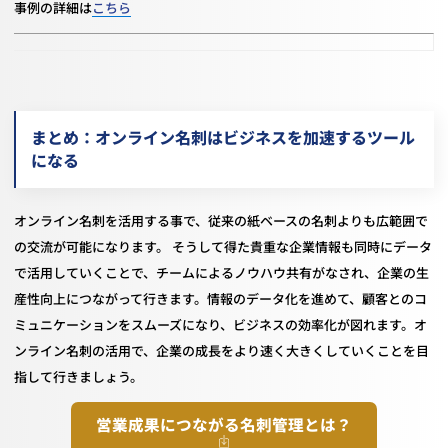
事例の詳細は
こちら
まとめ：オンライン名刺はビジネスを加速するツール
になる
オンライン名刺を活用する事で、従来の紙ベースの名刺よりも広範囲で
の交流が可能になります。 そうして得た貴重な企業情報も同時にデータ
で活用していくことで、チームによるノウハウ共有がなされ、企業の生
産性向上につながって行きます。情報のデータ化を進めて、顧客とのコ
ミュニケーションをスムーズになり、ビジネスの効率化が図れます。オ
ンライン名刺の活用で、企業の成長をより速く大きくしていくことを目
指して行きましょう。
営業成果につながる名刺管理とは？