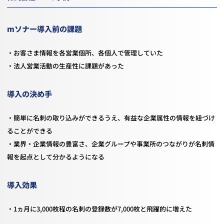
mソナー導入前の課題
・お客さま情報を各営業個所、各個人で管理していた
・法人営業活動の生産性に課題があった
導入の決め手
・簡単に名刺の取り込みができるうえ、有益な企業属性の情報を紐づけ
ることができる
・業界・企業情報の豊富さ、企業グループや事業所のつながりが名刺情
報を起点として分かるようになる
導入効果
・1ヵ月に3,000枚程の名刺の登録数が7,000枚と飛躍的に増えた