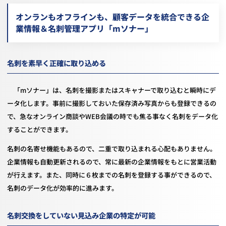
オンランもオフラインも、顧客データを統合できる企
業情報＆名刺管理アプリ「mソナー」
名刺を素早く正確に取り込める
「mソナー」は、名刺を撮影またはスキャナーで取り込むと瞬時にデ
ータ化します。事前に撮影しておいた保存済み写真からも登録できるの
で、急なオンライン商談やWEB会議の時でも焦る事なく名刺をデータ化
することができます。
名刺の名寄せ機能もあるので、二重で取り込まれる心配もありません。
企業情報も自動更新されるので、常に最新の企業情報をもとに営業活動
が行えます。また、同時に６枚までの名刺を登録する事ができるので、
名刺のデータ化が効率的に進みます。
名刺交換をしていない見込み企業の特定が可能