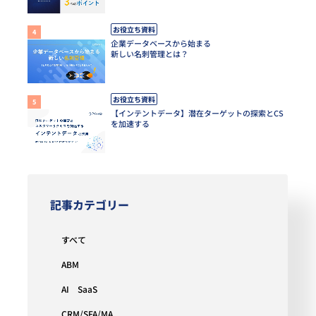
お役立ち資料
企業データベースから始まる
新しい名刺管理とは？
お役立ち資料
【インテントデータ】潜在ターゲットの探索とCS
を加速する
記事カテゴリー
すべて
ABM
AI SaaS
CRM/SFA/MA