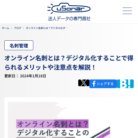
ホーム
ブログ
オンライン名刺とは？デジタル化す…
名刺管理
オンライン名刺とは？デジタル化することで得
られるメリットや注意点を解説！
更新日： 2024年1月18日
シェアする