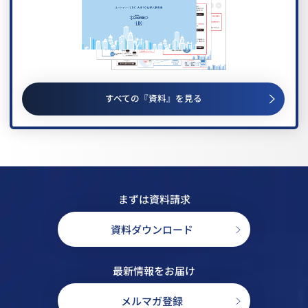
すべての『資料』を見る
まずは資料請求
資料ダウンロード
最新情報をお届け
メルマガ登録