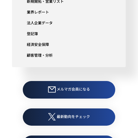
新規開拓・営業リスト
業界レポート
法人企業データ
登記簿
経済安全保障
顧客管理・分析
メルマガ会員になる
最新動向をチェック