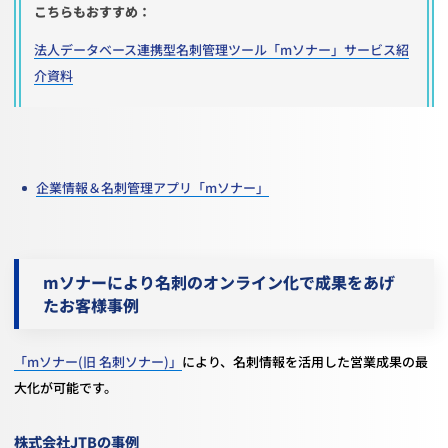
こちらもおすすめ：
法人データベース連携型名刺管理ツール「mソナー」サービス紹
介資料
企業情報＆名刺管理アプリ「mソナー」
mソナーにより名刺のオンライン化で成果をあげ
たお客様事例
「mソナー(旧 名刺ソナー)」
により、名刺情報を活用した営業成果の最
大化が可能です。
株式会社JTBの事例