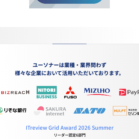
ユーソナーは業種・業界問わず
様々な企業において活用いただいております。
ITreview Grid Award 2026 Summer
リーダー認定6部門