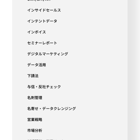
インサイドセールス
インテントデータ
インボイス
セミナーレポート
デジタルマーケティング
データ活用
下請法
与信・反社チェック
名刺管理
名寄せ・データクレンジング
営業戦略
市場分析