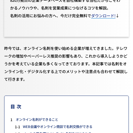
820万拠点の企業データベースを自社構築する当社だからこそわ
かるノウハウや、名刺を営業成果につなげるコツを解説。
名刺の活用にお悩みの方へ、今だけ完全無料で
ダウンロード!
↓
昨今では、オンライン名刺を使い始める企業が増えてきました。テレワ
ークの増加やペーパーレス推奨の影響もあり、これから導入しようかど
うかを考えている企業も多くなってきております。本記事では名刺をオ
ンライン化・デジタル化する上でのメリットや注意点も合わせて解説し
て行きます。
目次
1
オンライン名刺ができること
1-1
WEB会議やオンライン商談で名刺交換ができる