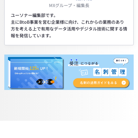
MXグループ・編集長
ユーソナー編集部です。
主にBtoB事業を営む企業様に向け、これからの業務のあり
方を考える上で有用なデータ活用やデジタル技術に関する情
報を発信しています。