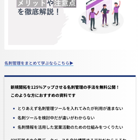
名刺管理をまとめて学ぶならこちら▶
新規開拓を125％アップさせる名刺管理の手法を無料公開！
このような方におすすめの資料です
とりあえず名刺管理ツールを入れてみたが利用が進まない
名刺ツールを検討中だが違いがわからない
名刺情報を活用した営業活動のための仕組みをつくりたい