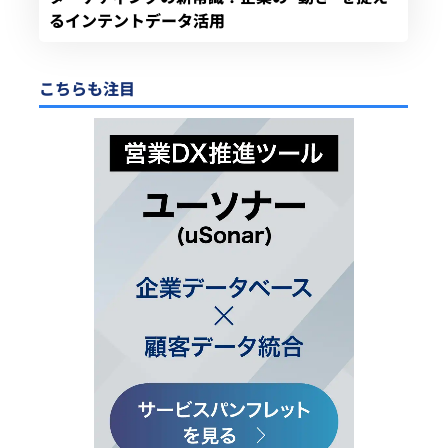
るインテントデータ活用
こちらも注目