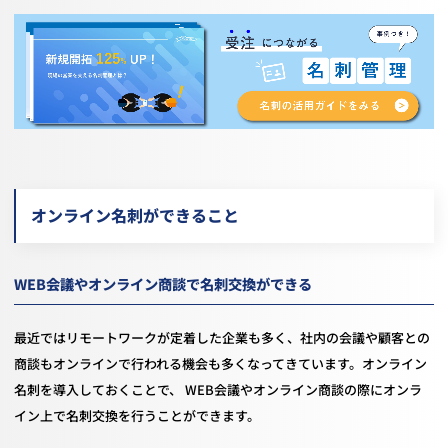
オンライン名刺ができること
WEB会議やオンライン商談で名刺交換ができる
最近ではリモートワークが定着した企業も多く、社内の会議や顧客との
商談もオンラインで行われる機会も多くなってきています。オンライン
名刺を導入しておくことで、 WEB会議やオンライン商談の際にオンラ
イン上で名刺交換を行うことができます。