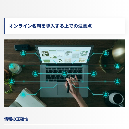
オンライン名刺を導入する上での注意点
情報の正確性