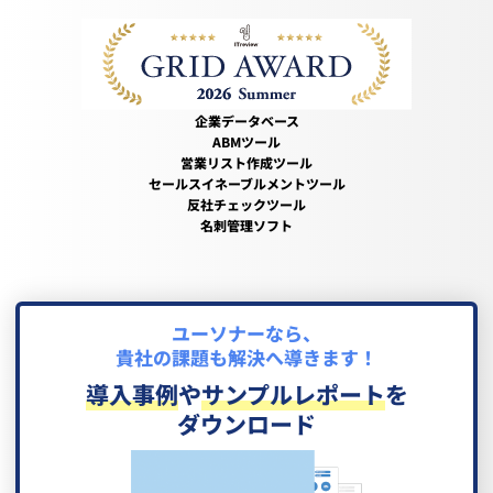
企業データベース
ABMツール
営業リスト作成ツール
セールスイネーブルメントツール
反社チェックツール
名刺管理ソフト
ユーソナーなら、
貴社の課題も解決へ導きます！
導入事例
や
サンプルレポート
を
ダウンロード