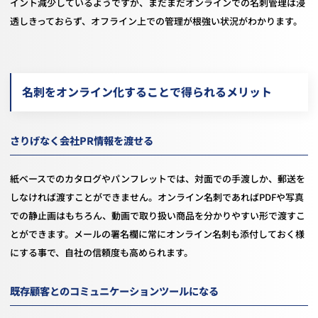
イント減少しているようですが、まだまだオンラインでの名刺管理は浸
透しきっておらず、オフライン上での管理が根強い状況がわかります。
名刺をオンライン化することで得られるメリット
さりげなく会社PR情報を渡せる
紙ベースでのカタログやパンフレットでは、対面での手渡しか、郵送を
しなければ渡すことができません。オンライン名刺であればPDFや写真
での静止画はもちろん、動画で取り扱い商品を分かりやすい形で渡すこ
とができます。メールの署名欄に常にオンライン名刺も添付しておく様
にする事で、自社の信頼度も高められます。
既存顧客とのコミュニケーションツールになる