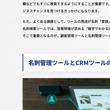
職などでもすぐに検索できるようにすることが重要です
ジネスチャンスを見つけるきっかけにもなります。
ただ、よくある課題として、ツールの用途が名刺「管理
名刺検索ツールでは、営業現場が求める「数字でわかる
そこで重要となるのが、顧客管理ツールと名刺管理ツー
名刺管理ツールとCRMツール