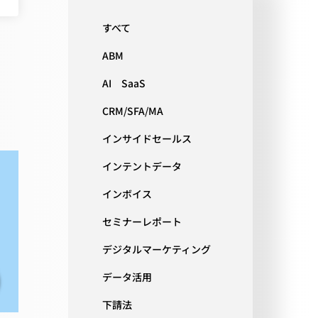
すべて
ABM
AI SaaS
CRM/SFA/MA
インサイドセールス
インテントデータ
インボイス
セミナーレポート
デジタルマーケティング
データ活用
下請法