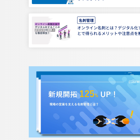
名刺管理
オンライン名刺とは？デジタル化
とで得られるメリットや注意点を