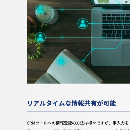
リアルタイムな情報共有が可能
CRMツールへの情報登録の方法は様々ですが、手入力を