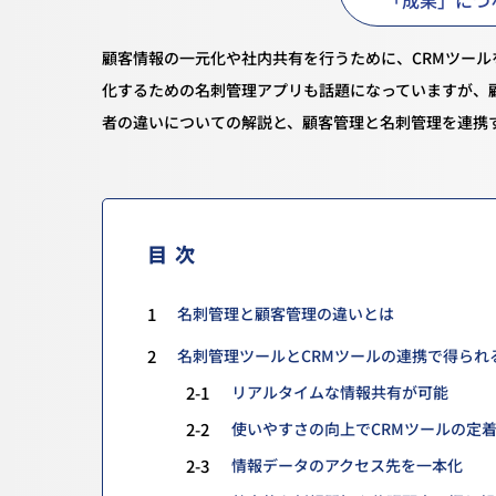
顧客情報の一元化や社内共有を行うために、CRMツー
化するための名刺管理アプリも話題になっていますが、
者の違いについての解説と、顧客管理と名刺管理を連携
目次
1
名刺管理と顧客管理の違いとは
2
名刺管理ツールとCRMツールの連携で得られ
2-1
リアルタイムな情報共有が可能
2-2
使いやすさの向上でCRMツールの定
2-3
情報データのアクセス先を一本化