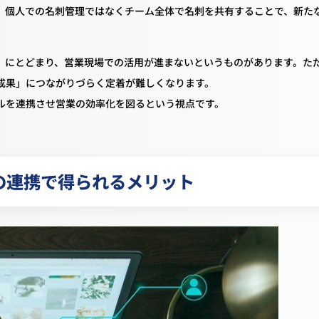
。個人での名刺管理ではなくチーム全体で名刺を共有することで、新た
」にとどまり、営業現場での活用が進まないというものがあります。た
成果」につながりづらく定着が難しくなります。
ルを連携させ営業の効率化を図るという視点です。
の連携で得られるメリット