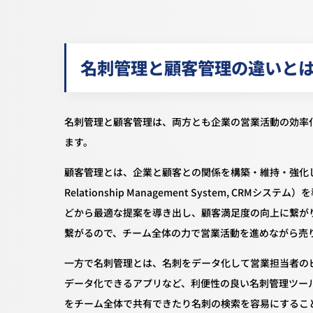
名刺管理と顧客管理の違いと
名刺管理と顧客管理は、両方とも企業の営業活動の効率
ます。
顧客管理とは、企業と顧客との関係を構築・維持・強化し、
Relationship Management System, 
どから最適な提案を導き出し、顧客満足度の向上に繋が
繋がるので、チーム全体の力で営業活動を進めながら売
一方で名刺管理とは、名刺をデータ化して営業担当者の
データ化できるアプリなど、利便性の良い名刺管理ツー
をチーム全体で共有できたり名刺の検索を容易にするこ