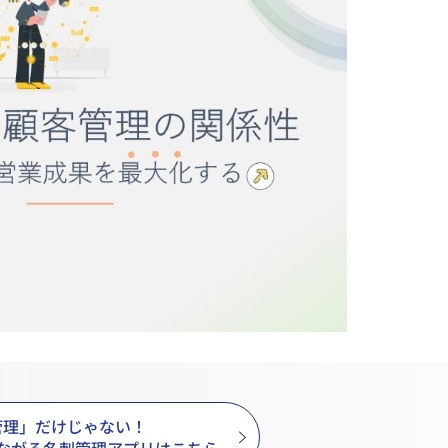
管理」だけじゃない！
ながる名刺管理アプリはこちら