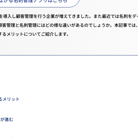
ルを導入し顧客管理を行う企業が増えてきました。また最近では名刺をデ
顧客管理と名刺管理にはどの様な違いがあるのでしょうか。本記事では
するメリットについてご紹介します。
るメリット
着が進む