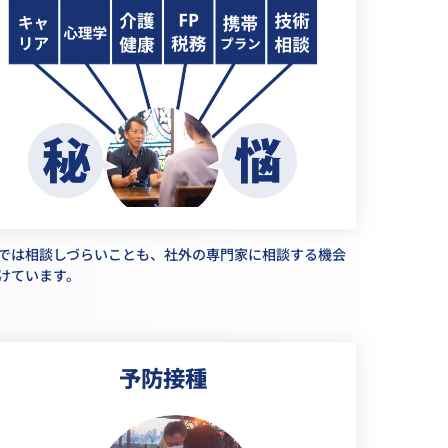
では相談しづらいことも、社外の専門家に相談する機会
けています。
予防接種