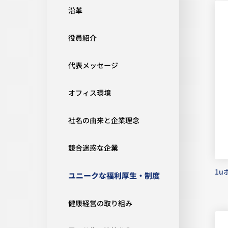
沿革
役員紹介
代表メッセージ
オフィス環境
社名の由来と企業理念
競合迷惑な企業
1
ユニークな福利厚生・制度
健康経営の取り組み