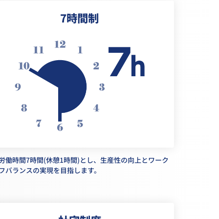
7時間制
労働時間7時間(休憩1時間)とし、生産性の向上とワーク
フバランスの実現を目指します。