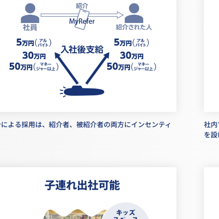
介による採用は、紹介者、被紹介者の両方にインセンティ
社内
を設
子連れ出社可能