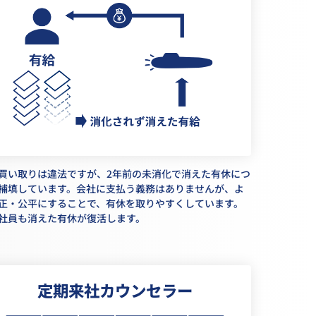
買い取りは違法ですが、2年前の未消化で消えた有休につ
補填しています。会社に支払う義務はありませんが、よ
正・公平にすることで、有休を取りやすくしています。
社員も消えた有休が復活します。
定期来社カウンセラー