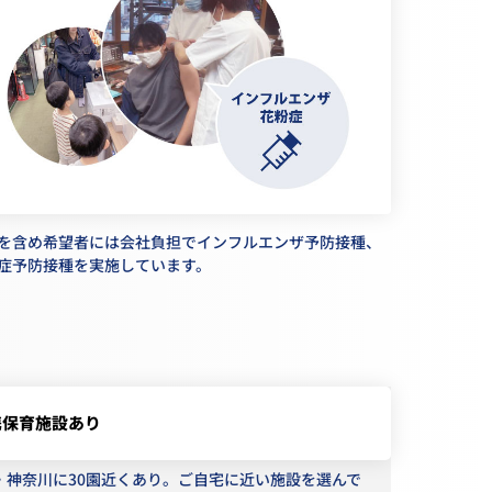
を含め希望者には会社負担でインフルエンザ予防接種、
症予防接種を実施しています。
携保育施設あり
・神奈川に30園近くあり。ご自宅に近い施設を選んで