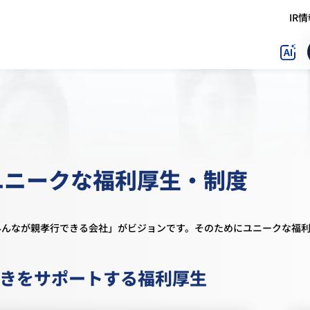
IR
ユニークな福利厚生・制度
みんなが親孝行できる会社」がビジョンです。そのためにユニークな福
きをサポートする福利厚生