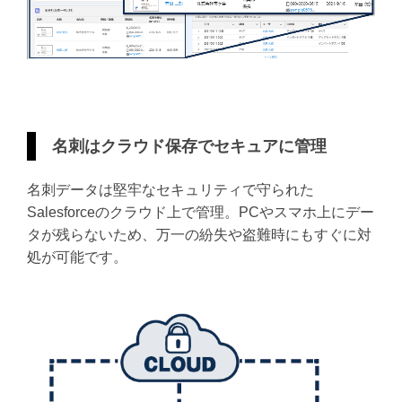
名刺はクラウド保存でセキュアに管理
名刺データは堅牢なセキュリティで守られた
Salesforceのクラウド上で管理。PCやスマホ上にデー
タが残らないため、万一の紛失や盗難時にもすぐに対
処が可能です。