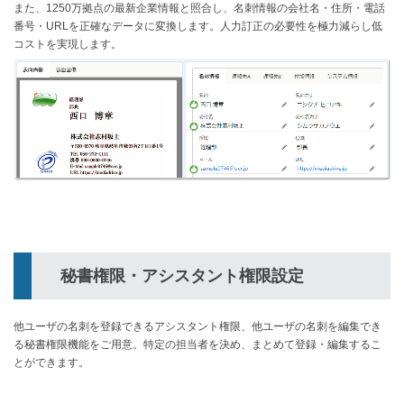
また、1250万拠点の最新企業情報と照合し、名刺情報の会社名・住所・電話
番号・URLを正確なデータに変換します。人力訂正の必要性を極力減らし低
コストを実現します。
秘書権限・アシスタント権限設定
他ユーザの名刺を登録できるアシスタント権限、他ユーザの名刺を編集でき
る秘書権限機能をご用意。特定の担当者を決め、まとめて登録・編集するこ
とができます。