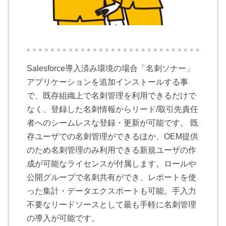
Salesforce導入済み環境の場合「名刺ソナー」
アプリケーションを追加インストールする事
で、既存組織上で名刺管理を利用できるだけで
なく、登録した名刺情報からリード/取引先責任
者へのシームレスな登録・更新が可能です。 既
存ユーザでの名刺管理ができるほか、OEM提供
のため名刺管理のみ利用できる新規ユーザの作
成が可能なライセンスが付属します。ロールや
公開グループで名刺共有ができ、レポートを使
った集計・データエクスポートも可能。手入力
不要なリードソースとして最も手軽に名刺管理
の導入が可能です。