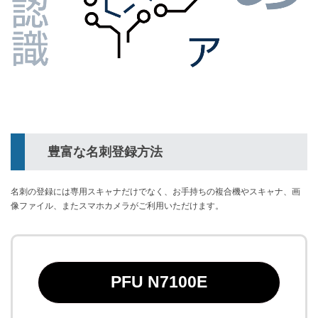
豊富な名刺登録方法
名刺の登録には専用スキャナだけでなく、お手持ちの複合機やスキャナ、画
像ファイル、またスマホカメラがご利用いただけます。
PFU N7100E