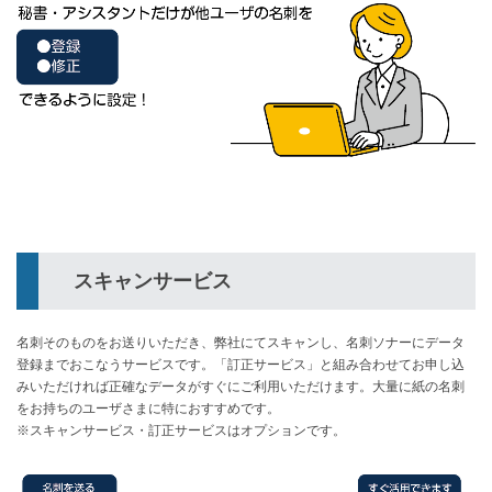
スキャンサービス
名刺そのものをお送りいただき、弊社にてスキャンし、名刺ソナーにデータ
登録までおこなうサービスです。「訂正サービス」と組み合わせてお申し込
みいただければ正確なデータがすぐにご利用いただけます。大量に紙の名刺
をお持ちのユーザさまに特におすすめです。
※スキャンサービス・訂正サービスはオプションです。