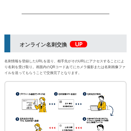
オンライン名刺交換
名刺情報を登録したURLを送り、相手先がそのURLにアクセスすることによ
り名刺を受け取り。画面内のQRコードあてにカメラ撮影または名刺画像ファ
イルを送ってもらうことで交換完了となります。