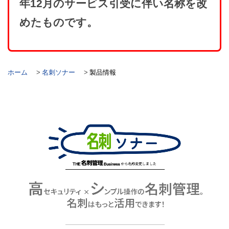
年12月のサービス引受に伴い名称を改
めたものです。
ホーム
名刺ソナー
製品情報