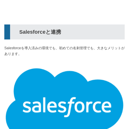
Salesforceと連携
Salesforceを導入済みの環境でも、初めての名刺管理でも、大きなメリットが
あります。