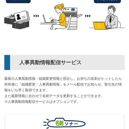
人事異動情報配信サービス
最新の人事異動情報・組織変更情報と照合し、お持ちの名刺がヒットしたら
所有者に「組織変更・人事異動情報」をメール配信でお知らせ。取引先の情
報をいち早く取得できます。
また最新情報に合わせて名刺データを更新することができます。
※人事異動情報配信サービスはオプションです。