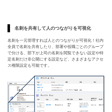
名刺を共有して人のつながりを可視化
名刺を一元管理すれば人とのつながりが可視化！社内
全員で名刺を共有したり、部署や役職ごとのグループ
で分ける、部下が上司の名刺を閲覧できない設定や特
定名刺だけ非公開にする設定など、さまざまなアクセ
ス権限設定も可能です。