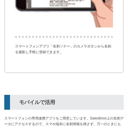
スマートフォンアプリ「名刺ソナー」のカメラボタンから名刺
を撮影し手軽に登録できます。
モバイルで活用
スマートフォンの専用連携アプリをご用意しています。Salesforce上の名刺デ
ータにアクセスするので、スマホ端末に名刺情報を残さず、万一のときにも