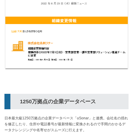
1250万拠点の企業データベース
日本最大級1250万拠点の企業データベース「uSonar」と連携。会社名の揺れ
を修正したり、住所や電話番号が最新情報に変換されるので手間のかかるデ
ータクレンジングや名寄せがスムーズに行えます。