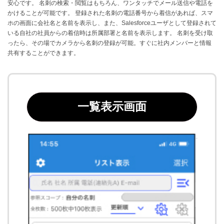
安心です。 名刺の検索・閲覧はもちろん、ワンタッチでメール送信や電話を
かけることが可能です。 登録された名刺の電話番号から着信があれば、スマ
ホの画面に会社名と名前を表示し、また、Salesforceユーザとして登録されて
いる自社の社員からの着信時は所属部署と名前を表示します。 名刺を受け取
ったら、その場でカメラから名刺の登録が可能。すぐに社内メンバーと情報
共有することができます。
一覧表示画面