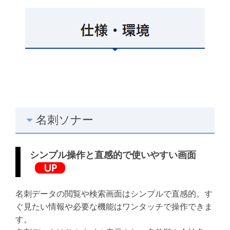
名刺ソナー
シンプル操作と直感的で使いやすい画面
名刺データの閲覧や検索画面はシンプルで直感的。す
ぐ見たい情報や必要な機能はワンタッチで操作できま
す。