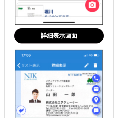
詳細表示画面