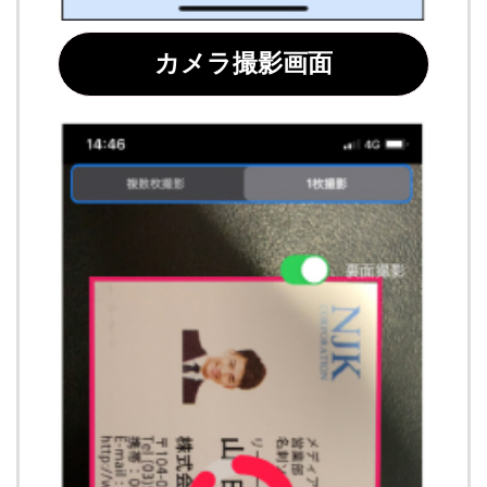
カメラ撮影画面