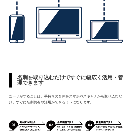
名刺を取り込むだけですぐに幅広く活用・管
理できます
ユーザがすることは、手持ちの名刺をスマホやスキャナから取り込むだ
け。すぐに名刺共有や活用ができるようになります。