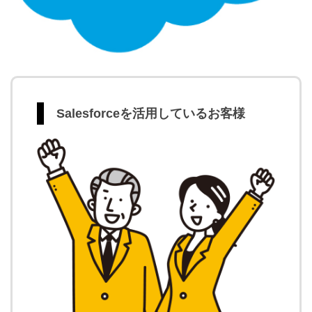
Salesforceを活用しているお客様