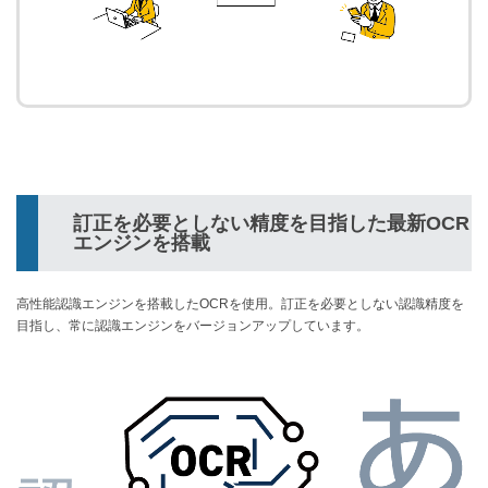
訂正を必要としない精度を目指した最新OCR
エンジンを搭載
高性能認識エンジンを搭載したOCRを使用。訂正を必要としない認識精度を
目指し、常に認識エンジンをバージョンアップしています。