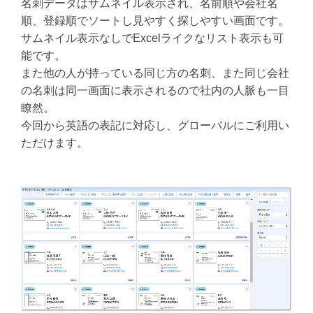
名刺データはサムネイル表示され、名前順や会社名
順、登録順でソートし見やすく探しやすい画面です。
サムネイル表示なしでExcelライクなリスト表示も可
能です。
また他の人が持っている同じ方の名刺、また同じ会社
の名刺は同一画面に表示されるので社内の人脈も一目
瞭然。
今回から英語の表記に対応し、グローバルにご利用い
ただけます。