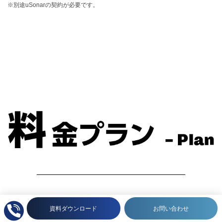
※別途uSonarの契約が必要です。
資料ダウンロード
お問い合わせ