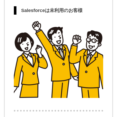
Salesforceは未利用のお客様