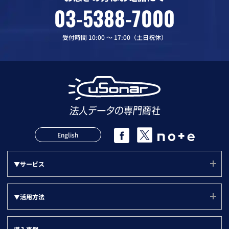
03-5388-7000
受付時間 10:00 〜 17:00（土日祝休）
English
▼サービス
サービス(ユーソナー)
▼活用方法
mソナー
活用方法(TOP)
プランソナー