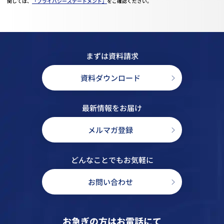
関しては、
「プライバシーステートメント」
をご確認ください。
まずは資料請求
資料ダウンロード
最新情報をお届け
メルマガ登録
どんなことでもお気軽に
お問い合わせ
お急ぎの方はお電話にて