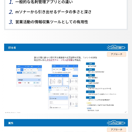
一般的な名刺管理アプリとの違い
mソナーから引き出せるデータの多さと深さ
営業活動の情報収集ツールとしての有用性