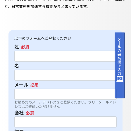
ど、日常業務を加速する機能がまとまっています。