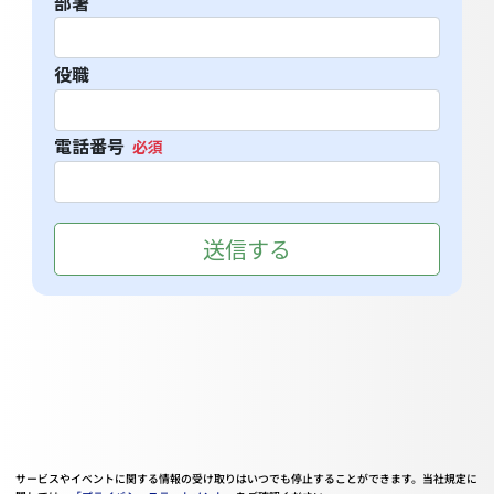
サービスやイベントに関する情報の受け取りはいつでも停止することができます。当社規定に