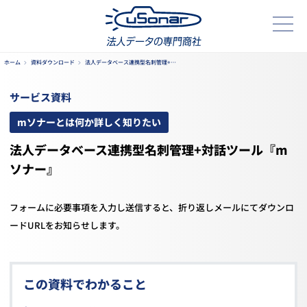
ホーム
資料ダウンロード
法人データベース連携型名刺管理+…
サービス資料
mソナーとは何か詳しく知りたい
法人データベース連携型名刺管理+対話ツール『m
ソナー』
フォームに必要事項を入力し送信すると、折り返しメールにてダウンロ
ードURLをお知らせします。
この資料でわかること