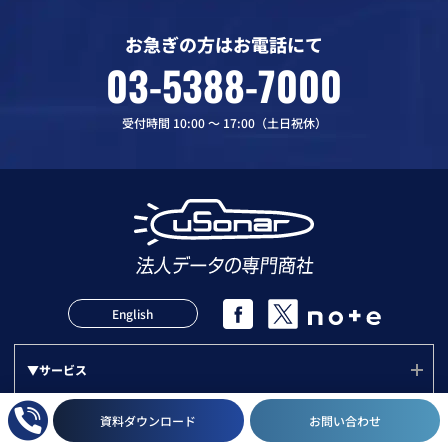
お急ぎの方はお電話にて
03-5388-7000
受付時間 10:00 〜 17:00（土日祝休）
English
▼サービス
サービス(ユーソナー)
資料ダウンロード
お問い合わせ
▼活用方法