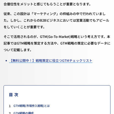
合優位性をメリットと感じてもらうことが重要となります。
従来、この設計は「マーケティング」の枠組みの中で行われていまし
た。しかし、これからのB2Bビジネスにおいては営業活動でもアピール
をしていくことが重要です。
そこで活用されるのが、GTM(Go-To-Market)戦略という考え方です。本
記事ではGTM戦略を策定する方法や、GTM戦略の策定に必要なデータに
ついて記載します。
【無料公開中！】戦略策定に役立つGTMチェックリスト
目次
1
GTM戦略(市場参入戦略)とは
2
GTM戦略の構成