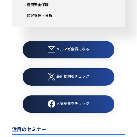
経済安全保障
顧客管理・分析
メルマガ会員になる
最新動向をチェック
人気記事をチェック
注目のセミナー