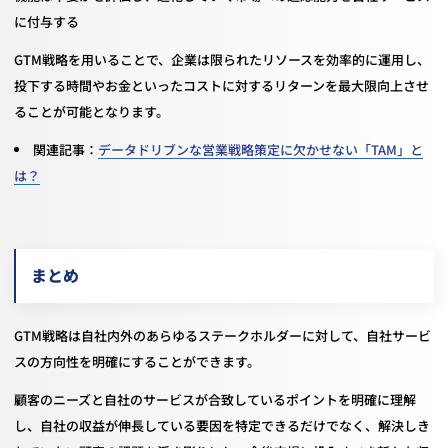
に付与する
GTM戦略を用いることで、企業は限られたリソースを効率的に運用し、
投下する時間やお金といったコストに対するリターンを最大限向上させ
ることが可能となります。
関連記事：
データドリブンな営業戦略策定に欠かせない「TAM」と
は？
まとめ
GTM戦略は自社内外のあらゆるステークホルダーに対して、自社サービ
スの方向性を明確にすることができます。
顧客のニーズと自社のサービスが合致しているポイントを明確に理解
し、自社の収益が伸長している要因を特定できるだけでなく、解決しき