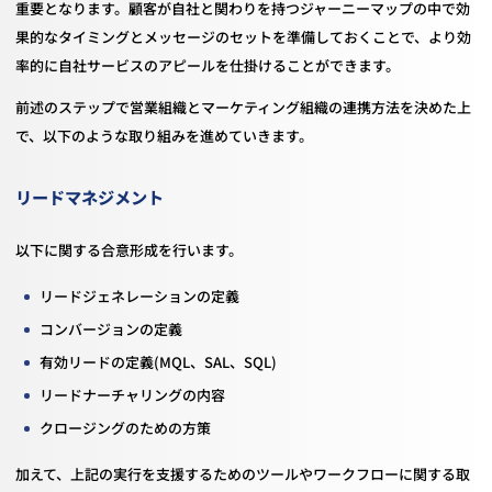
重要となります。顧客が自社と関わりを持つジャーニーマップの中で効
果的なタイミングとメッセージのセットを準備しておくことで、より効
率的に自社サービスのアピールを仕掛けることができます。
前述のステップで営業組織とマーケティング組織の連携方法を決めた上
で、以下のような取り組みを進めていきます。
リードマネジメント
以下に関する合意形成を行います。
リードジェネレーションの定義
コンバージョンの定義
有効リードの定義(MQL、SAL、SQL)
リードナーチャリングの内容
クロージングのための方策
加えて、上記の実行を支援するためのツールやワークフローに関する取