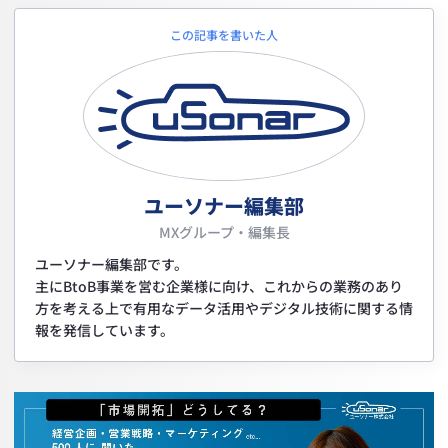
この記事を書いた人
ユーソナー編集部
MXグループ・編集長
ユーソナー編集部です。
主にBtoB事業を営む企業様に向け、これからの業務のあり
方を考える上で有用なデータ活用やデジタル技術に関する情
報を発信しています。