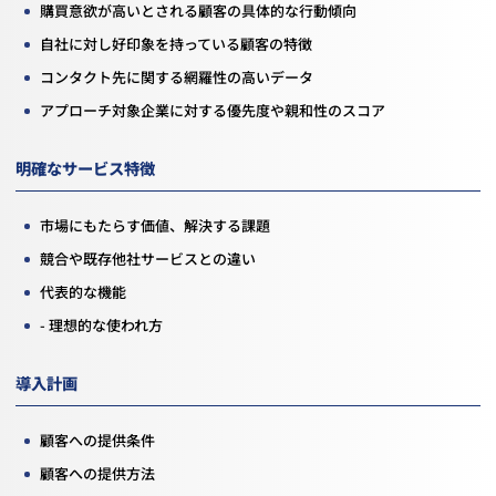
購買意欲が高いとされる顧客の具体的な行動傾向
自社に対し好印象を持っている顧客の特徴
コンタクト先に関する網羅性の高いデータ
アプローチ対象企業に対する優先度や親和性のスコア
明確なサービス特徴
市場にもたらす価値、解決する課題
競合や既存他社サービスとの違い
代表的な機能
- 理想的な使われ方
導入計画
顧客への提供条件
顧客への提供方法