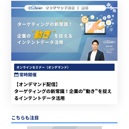
オンラインセミナー（オンデマンド）
常時開催
【オンデマンド配信】
ターゲティングの新常識！企業の"動き"を捉え
るインテントデータ活用
こちらも注目