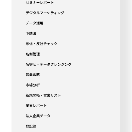
セミナーレポート
デジタルマーケティング
データ活用
下請法
与信・反社チェック
名刺管理
名寄せ・データクレンジング
営業戦略
市場分析
新規開拓・営業リスト
業界レポート
法人企業データ
登記簿