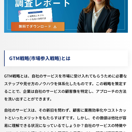
GTM戦略(市場参入戦略)とは
GTM戦略とは、自社のサービスを市場に受け入れてもらうために必要な
ステップや見せ方のノウハウを体系化したものです。この戦略を策定す
ることで、企業は自社のサービスの顧客像を特定し、アプローチの方法
を洗い出すことができます。
自社のサービスは、その新旧を問わず、顧客に業務効率化やコストカッ
トといったメリットをもたらすはずです。しかし、その価値は他社が容
易に理解できる状況になっているでしょうか？自社のサービスの特徴や