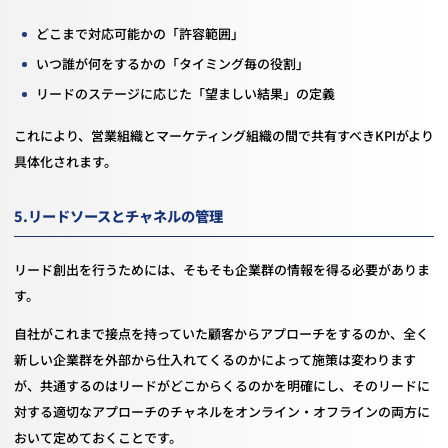
どこまで対応可能かの「許容範囲」
いつ誰が何をするかの「タイミング毎の役割」
リードのステージに応じた「望ましい結果」の定義
これにより、営業組織とマーケティング組織の間で共有すべきKPIがより
具体化されます。
5.リードソースとチャネルの管理
リード創出を行うためには、そもそも企業群の情報を得る必要がありま
す。
自社がこれまで接点を持っていた顧客からアプローチをするのか、全く
新しい企業群を外部から仕入れてくるのかによって施策は変わります
が、共通するのはリードがどこからくるのかを明確にし、そのリードに
対する適切なアプローチのチャネルをオンライン・オフラインの両方に
おいて定めておくことです。