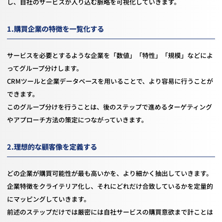
し、自社のサービスが入り込む脈略を可視化していきます。
1.購買企業の特徴を一覧化する
サービスを必要とするような企業を「数値」「特性」「規模」などによ
ってグループ分けします。
CRMツールと企業データベースを用いることで、より容易に行うことが
できます。
このグループ分けを行うことは、後のステップで進めるターゲティング
やアプローチ方法の策定につながっていきます。
2.理想的な顧客像を定義する
どの企業が購買可能性が最も高いかを、より細かく抽出していきます。
企業特徴をクライテリア化し、それにどれだけ合致しているかを定量的
にマッピングしていきます。
前述のステップだけでは厳密には自社サービスの購買意欲まで計ことは