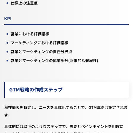
仕様上の注意点
KPI
営業における評価指標
マーケティングにおける評価指標
営業とマーケティングの責任分界点
営業とマーケティングの協業部分(将来的な発展性)
GTM戦略の作成ステップ
潜在顧客を特定し、ニーズを具体化することで、GTM戦略は策定されま
す。
具体的には以下のようなステップで、需要とペインポイントを明確に