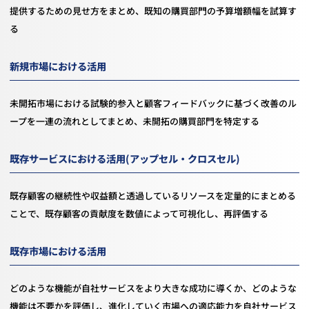
提供するための見せ方をまとめ、既知の購買部門の予算増額幅を試算す
る
新規市場における活用
未開拓市場における試験的参入と顧客フィードバックに基づく改善のル
ープを一連の流れとしてまとめ、未開拓の購買部門を特定する
既存サービスにおける活用(アップセル・クロスセル)
既存顧客の継続性や収益額と透過しているリソースを定量的にまとめる
ことで、既存顧客の貢献度を数値によって可視化し、再評価する
既存市場における活用
どのような機能が自社サービスをより大きな成功に導くか、どのような
機能は不要かを評価し、進化していく市場への適応能力を自社サービス