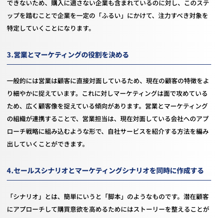
できないため、購入に適さない企業も含まれているのに対し、このステ
ップを踏むことで企業を一定の「ふるい」にかけて、注力すべき対象を
特定していくことになります。
3.営業とマーケティングの役割を決める
一般的には営業は顧客に直接対面しているため、現在の顧客の特徴をよ
り細やかに捉えています。これに対しマーケティングは面で攻めている
ため、広く顧客像を捉えている傾向があります。営業とマーケティング
の組織が連携することで、営業担当は、現在対面している会社へのアプ
ローチ戦略に組み込むような形で、自社サービスを紹介する方法を編み
出していくことができます。
4.セールスシナリオとマーケティングシナリオを同時に作成する
「シナリオ」とは、簡単にいうと「脚本」のようなものです。潜在顧客
にアプローチして購買意欲を高めるためにはストーリーを整えることが