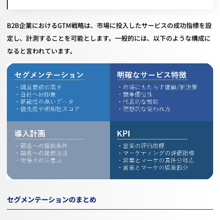
B2B企業におけるGTM戦略は、市場に投入したサービスの成功指標を設
定し、計測することを可能とします。一般的には、以下のような構成に
なると言われています。
セグメンテーションのまとめ