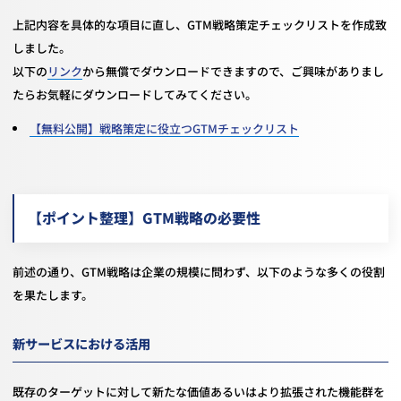
上記内容を具体的な項目に直し、GTM戦略策定チェックリストを作成致
しました。
以下の
リンク
から無償でダウンロードできますので、ご興味がありまし
たらお気軽にダウンロードしてみてください。
【無料公開】戦略策定に役立つGTMチェックリスト
【ポイント整理】GTM戦略の必要性
前述の通り、GTM戦略は企業の規模に問わず、以下のような多くの役割
を果たします。
新サービスにおける活用
既存のターゲットに対して新たな価値あるいはより拡張された機能群を