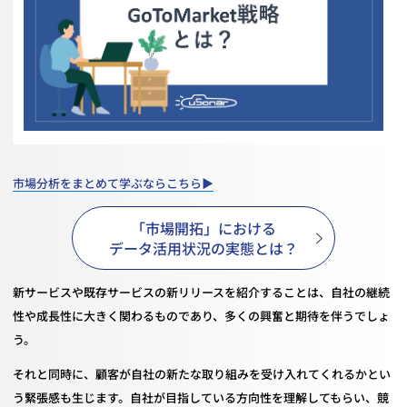
市場分析をまとめて学ぶならこちら▶
「市場開拓」における
データ活用状況の実態とは？
新サービスや既存サービスの新リリースを紹介することは、自社の継続
性や成長性に大きく関わるものであり、多くの興奮と期待を伴うでしょ
う。
それと同時に、顧客が自社の新たな取り組みを受け入れてくれるかとい
う緊張感も生じます。自社が目指している方向性を理解してもらい、競