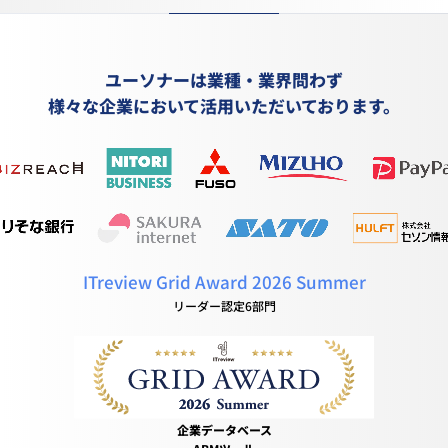
ユーソナーは業種・業界問わず
様々な企業において活用いただいております。
ITreview Grid Award 2026 Summer
リーダー認定6部門
企業データベース