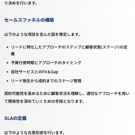
り決めを行います。
セールスファネルの構築
以下のような項目を含んだ図を策定します。
リードに特化したアプローチのステップと顧客状態(ステージ)の定
義
予算行使時期とアプローチのタイミング
自社サービスとのFit＆Gap
リード発生から成約までのステージ管理
成約可能性を高めるために顧客状況を理解し、適切なアプローチを用い
て関係性を深めていくための手段となります。
SLAの定義
以下のような合意形成を行います。