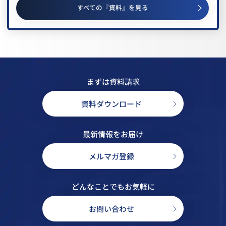
すべての『資料』を見る
まずは資料請求
資料ダウンロード
最新情報をお届け
メルマガ登録
どんなことでもお気軽に
お問い合わせ