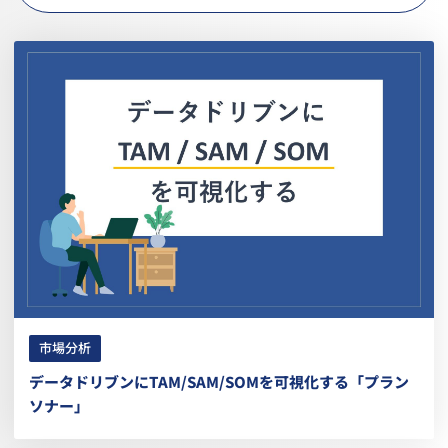
市場分析
データドリブンにTAM/SAM/SOMを可視化する「プラン
ソナー」