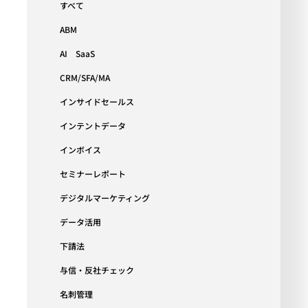
すべて
ABM
AI SaaS
CRM/SFA/MA
インサイドセールス
インテントデータ
インボイス
セミナーレポート
デジタルマーケティング
データ活用
下請法
与信・反社チェック
名刺管理