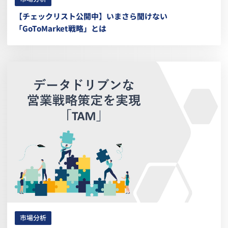
【チェックリスト公開中】いまさら聞けない
「GoToMarket戦略」とは
市場分析