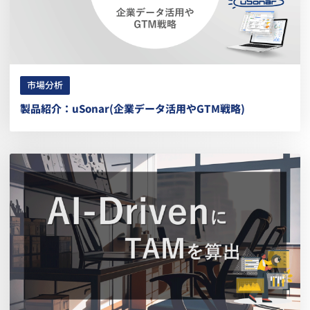
市場分析
製品紹介：uSonar(企業データ活用やGTM戦略)