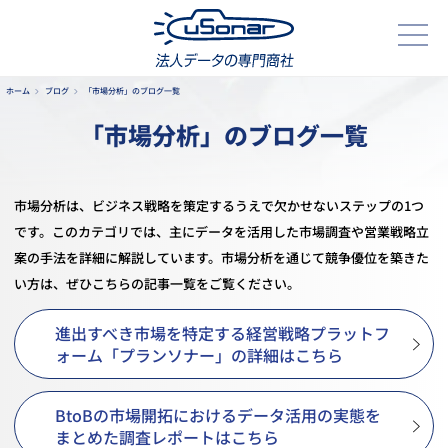
ホーム
ブログ
「市場分析」のブログ一覧
「市場分析」のブログ一覧
市場分析は、ビジネス戦略を策定するうえで欠かせないステップの1つ
です。このカテゴリでは、主にデータを活用した市場調査や営業戦略立
案の手法を詳細に解説しています。市場分析を通じて競争優位を築きた
い方は、ぜひこちらの記事一覧をご覧ください。
進出すべき市場を特定する経営戦略プラットフ
ォーム「プランソナー」の詳細はこちら
BtoBの市場開拓におけるデータ活用の実態を
まとめた調査レポートはこちら