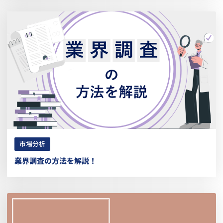
市場分析
業界調査の方法を解説！