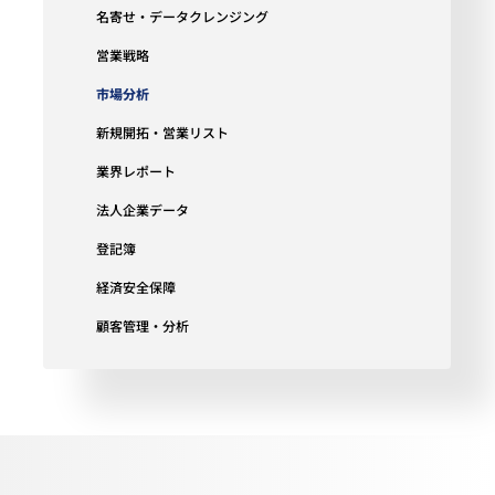
名寄せ・データクレンジング
営業戦略
市場分析
新規開拓・営業リスト
業界レポート
法人企業データ
登記簿
経済安全保障
顧客管理・分析