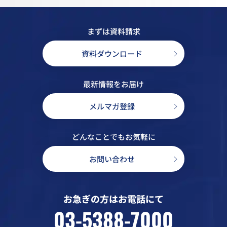
まずは資料請求
資料ダウンロード
最新情報をお届け
メルマガ登録
どんなことでもお気軽に
お問い合わせ
お急ぎの方はお電話にて
03-5388-7000