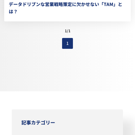
データドリブンな営業戦略策定に欠かせない「TAM」と
は？
1/1
1
記事カテゴリー