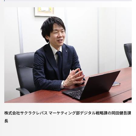
株式会社サクラクレパス マーケティング部デジタル戦略課の岡田健吾課
長