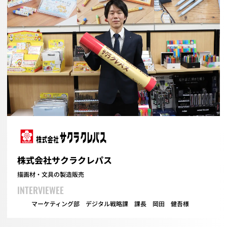
株式会社サクラクレパス
描画材・文具の製造販売
INTERVIEWEE
マーケティング部 デジタル戦略課 課長 岡田 健吾様