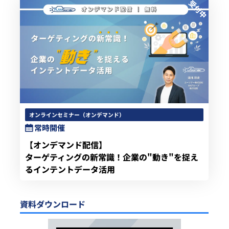
オンラインセミナー（オンデマンド）
常時開催
【オンデマンド配信】
ターゲティングの新常識！企業の"動き"を捉え
るインテントデータ活用
資料ダウンロード