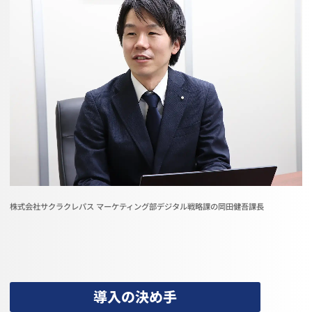
株式会社サクラクレパス マーケティング部デジタル戦略課の岡田健吾課長
導入の決め手