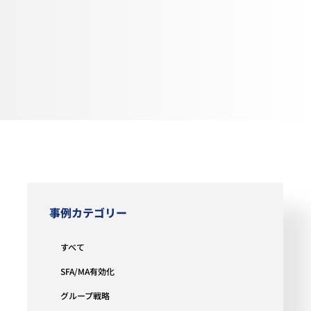
事例カテゴリー
すべて
SFA/MA有効化
グループ戦略