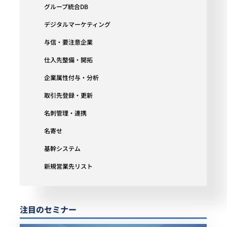
グループ統合DB
デジタルマーケティング
与信・要注意企業
仕入先整備・開拓
企業属性付与・分析
取引先登録・更新
名刺管理・連携
名寄せ
基幹システム
新規営業先リスト
注目のセミナー