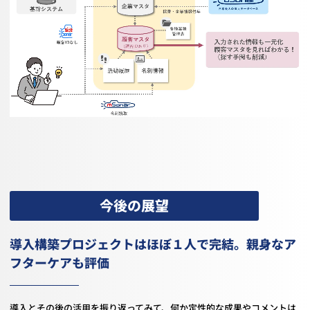
今後の展望
導入構築プロジェクトはほぼ１人で完結。親身なア
フターケアも評価
導入とその後の活用を振り返ってみて、何か定性的な成果やコメントは