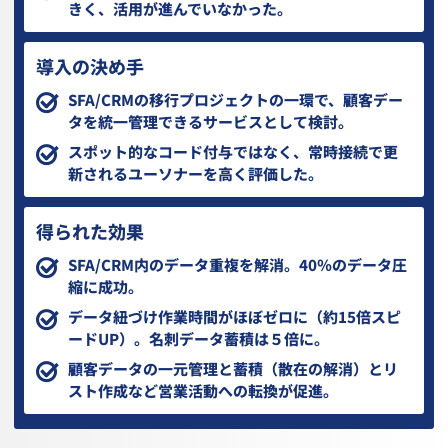
きく、活用が進んでいなかった。
導入の決め手
SFA/CRMの移行プロジェクトの一環で、顧客デー
タを統一管理できるサービスとして検討。
スポット的なコード付与ではなく、常時接続で更
新されるユーソナーを高く評価した。
得られた効果
SFA/CRM内のデータ重複を解消。40％のデータ圧
縮に成功。
データ紐づけ作業時間がほぼゼロに（約15倍スピ
ードUP）。名刺データ蓄積は５倍に。
顧客データの一元管理と蓄積（散在の解消）とリ
スト作成など営業活動への転換が促進。