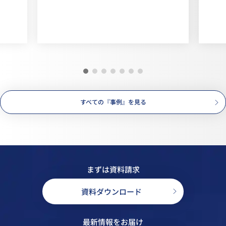
すべての『事例』を見る
まずは資料請求
資料ダウンロード
最新情報をお届け