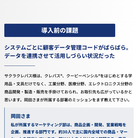
導入前の課題
システムごとに顧客データ管理コードがばらばら。
データを連携させて活用しづらい状況だった
サクラクレパス様は、クレパス®、クーピーペンシル®をはじめとする学
用品・文具だけでなく、工業分野、医療分野、エレクトロニクス分野の
商品開発・製造・販売を手掛けておられ、お取引先も広がっているかと
思います。岡田さまが所属する部署のミッションをまず教えて下さい。
岡田
私が所属するマーケティング部は、商品企画・開発、営業戦略を
企画、推進する部門です。約
30
人で主に国内全域での商品・マー