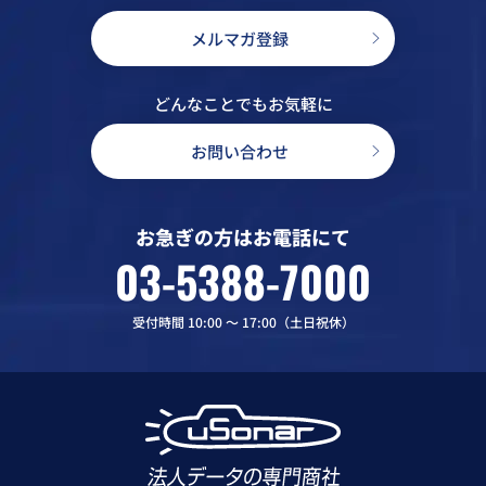
メルマガ登録
どんなことでもお気軽に
お問い合わせ
お急ぎの方はお電話にて
03-5388-7000
受付時間 10:00 〜 17:00（土日祝休）