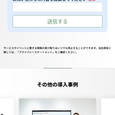
サービスやイベントに関する情報の受け取りはいつでも停止することができます。当社規定に
関しては、
「プライバシーステートメント」
をご確認ください。
その他の導入事例