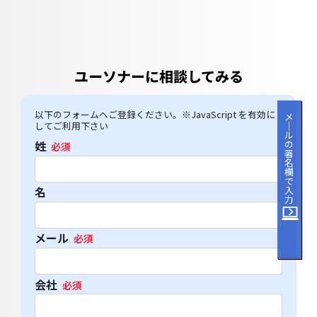
ユーソナーに相談してみる