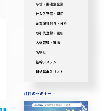
与信・要注意企業
仕入先整備・開拓
企業属性付与・分析
取引先登録・更新
名刺管理・連携
名寄せ
基幹システム
新規営業先リスト
注目のセミナー