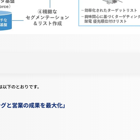
は以下のとおりです。
ングと営業の成果を最大化」