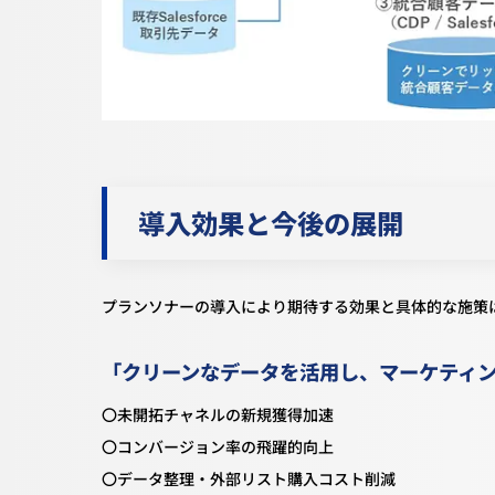
導入効果と今後の展開
プランソナーの導入により期待する効果と具体的な施策
「クリーンなデータを活用し、マーケティ
〇未開拓チャネルの新規獲得加速
〇コンバージョン率の飛躍的向上
〇データ整理・外部リスト購入コスト削減