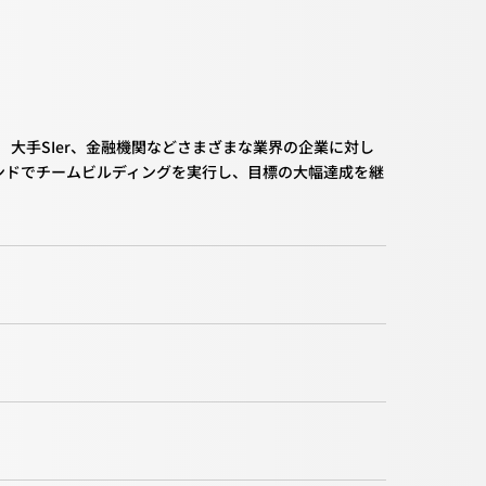
大手SIer、金融機関などさまざまな業界の企業に対し
ンドでチームビルディングを実行し、目標の大幅達成を継