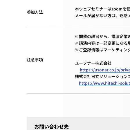
本ウェブセミナーはzoomを
参加方法
メールが届かない方は、迷惑
※開催の趣旨から、講演企業
※講演内容は一部変更になる
※ご登録情報はマーケティン
注意事項
ユーソナー株式会社
https://usonar.co.jp/priv
株式会社日立ソリューション
https://www.hitachi-solut
お問い合わせ先