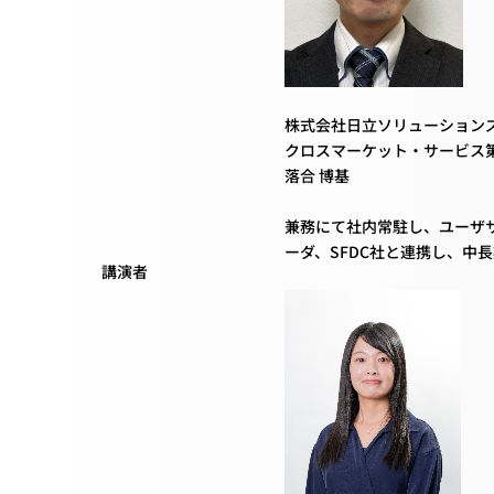
株式会社日立ソリューション
クロスマーケット・サービス
落合 博基
兼務にて社内常駐し、ユーザサ
ーダ、SFDC社と連携し、
講演者