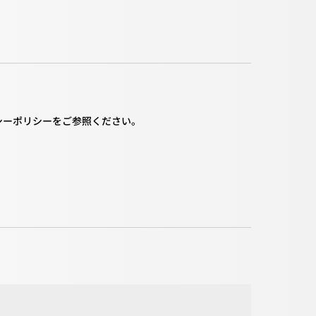
。
シーポリシーをご参照ください。