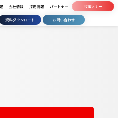
会議ソナー
情報
会社情報
採用情報
パートナー
資料ダウンロード
お問い合わせ