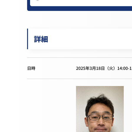
詳細
日時
2025年3月18日（火）14:00-15