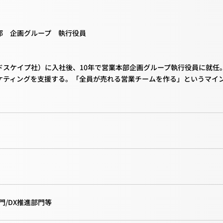
部 企画グループ 執行役員
スケイプ社）に入社後、10年で営業本部企画グループ執行役員に就任。 
ケティングを支援する。「全員が売れる営業チームを作る」というマイ
門/DX推進部門等