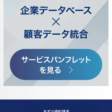
まずは資料請求