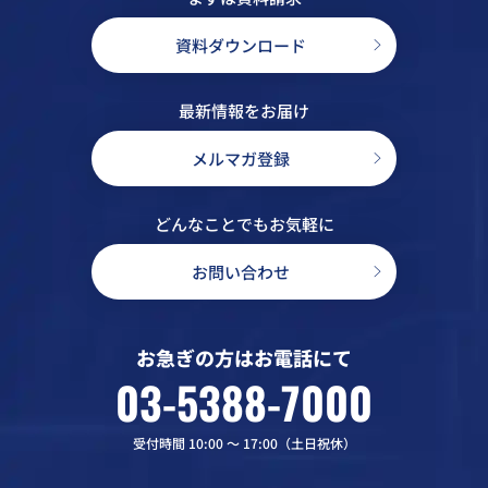
資料ダウンロード
最新情報をお届け
メルマガ登録
どんなことでもお気軽に
お問い合わせ
お急ぎの方はお電話にて
03-5388-7000
受付時間 10:00 〜 17:00（土日祝休）