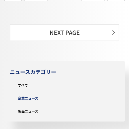
NEXT PAGE
ニュースカテゴリー
すべて
企業ニュース
製品ニュース