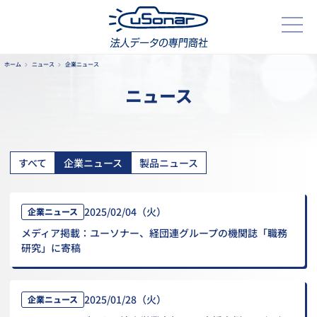
ホーム
ニュース
企業ニュース
ニュース
すべて
企業ニュース
製品ニュース
2025/02/04（火）
企業ニュース
メディア掲載：ユーソナー、経団連グループの機関誌「職務
研究」に寄稿
2025/01/28（火）
企業ニュース