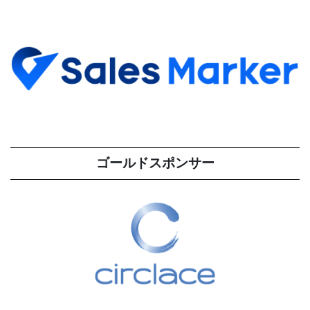
ゴールドスポンサー