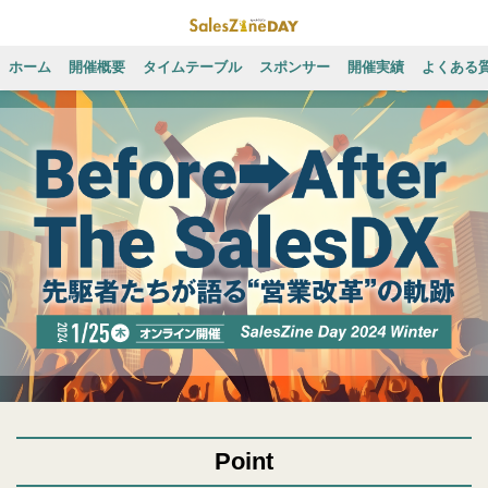
ホーム
開催概要
タイムテーブル
スポンサー
開催実績
よくある
Point