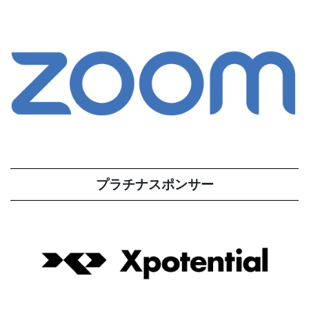
プラチナスポンサー