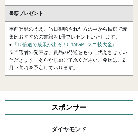
書籍プレゼント
事前登録のうえ、当日視聴された方の中から抽選で編
集部おすすめの書籍を1冊プレゼントいたします。
●
『10倍速で成果が出る！ChatGPTスゴ技大全』
※当選者の発表は、賞品の発送をもって代えさせてい
ただきます。あらかじめご了承ください。発送は、2
月下旬頃を予定しております。
スポンサー
ダイヤモンド