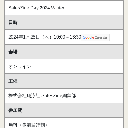
SalesZine Day 2024 Winter
日時
2024年1月25日（木）10:00～16:30
会場
オンライン
主催
株式会社翔泳社 SalesZine編集部
参加費
無料（事前登録制）