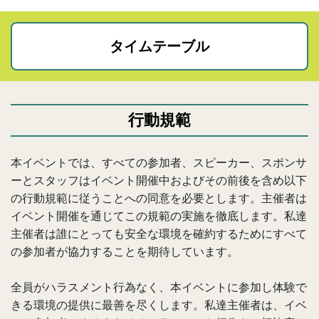
タイムテーブル
行動規範
本イベントでは、すべての参加者、スピーカー、スポンサ
ーとスタッフはイベント開催中およびその前後を含め以下
の行動規範に従うことへの同意を必要とします。主催者は
イベント開催を通じてこの規範の実施を徹底します。私達
主催者は誰にとっても安全な環境を確約するためにすべて
の参加者が協力することを期待しています。
全員がハラスメント行為なく、本イベントに参加し体験で
きる環境の提供に最善を尽くします。私達主催者は、イベ