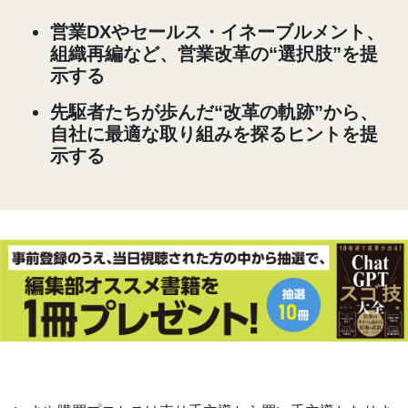
営業DXやセールス・イネーブルメント、
組織再編など、営業改革の“選択肢”を提
示する
先駆者たちが歩んだ“改革の軌跡”から、
自社に最適な取り組みを探るヒントを提
示する