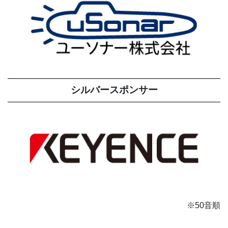
シルバースポンサー
※50音順