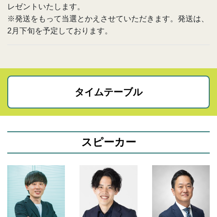
レゼントいたします。
※発送をもって当選とかえさせていただきます。発送は、
2月下旬を予定しております。
タイムテーブル
スピーカー