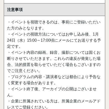
注意事項
・イベントを視聴できるのは、事前にご登録いただい
た方のみとなります。
・イベントの視聴方法についてはお申し込み後、1月
24日（水）15:00～17:00頃にメールにてお送りする予
定です。
・イベント内容の録画、録音、撮影については固くお
断りさせていただきます。これらの違反が発覚した場
合、法的措置を取らせていただく場合もございますの
でご注意ください。
・プログラムの内容・講演者などは都合により予告な
く変更する場合があります。
・イベント終了後、アーカイブの公開はございませ
ん。
・企業に所属されている方は、所属企業のメールアド
レスでご登録ください。