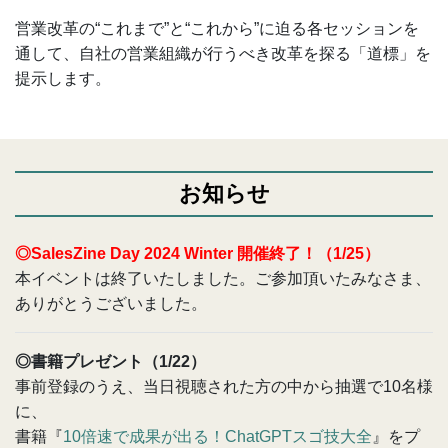
営業改革の“これまで”と“これから”に迫る各セッションを
通して、自社の営業組織が行うべき改革を探る「道標」を
提示します。
お知らせ
◎SalesZine Day 2024 Winter 開催終了！（1/25）
本イベントは終了いたしました。ご参加頂いたみなさま、
ありがとうございました。
◎書籍プレゼント（1/22）
事前登録のうえ、当日視聴された方の中から抽選で10名様
に、
書籍『
10倍速で成果が出る！ChatGPTスゴ技大全
』をプ