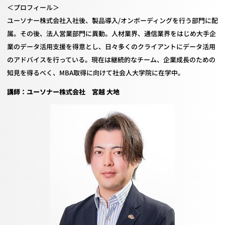
＜プロフィール＞
ユーソナー株式会社入社後、製品導入
/
オンボーディングを行う部門に配
属。その後、法人営業部門に異動。人材業界、通信業界をはじめ大手企
業のデータ活用支援を得意とし、日々多くのクライアントにデータ活用
のアドバイスを行っている。現在は継続的なチーム、企業成長のための
知見を得るべく、
MBA
取得に向けて社会人大学院に在学中。
講師：ユーソナー株式会社 宮越 大地