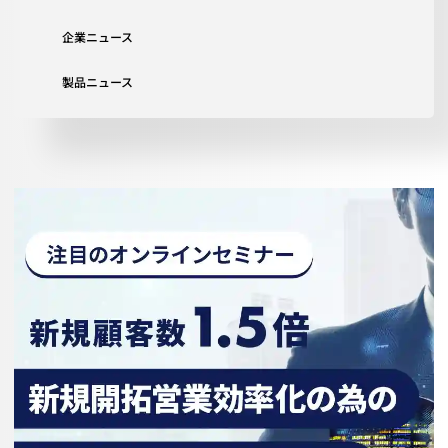
企業ニュース
製品ニュース