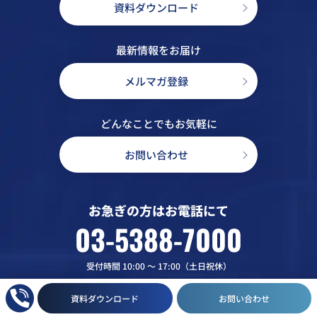
資料ダウンロード
最新情報をお届け
メルマガ登録
どんなことでもお気軽に
お問い合わせ
お急ぎの方はお電話にて
03-5388-7000
受付時間 10:00 〜 17:00（土日祝休）
資料ダウンロード
お問い合わせ