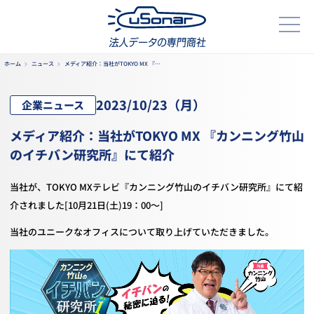
ホーム
ニュース
メディア紹介：当社がTOKYO MX 『…
2023/
10/23
（月）
企業ニュース
メディア紹介：当社がTOKYO MX 『カンニング竹山
のイチバン研究所』にて紹介
当社が、TOKYO MXテレビ『カンニング竹山のイチバン研究所』にて紹
介されました[10月21日(土)19：00～]
当社のユニークなオフィスについて取り上げていただきました。