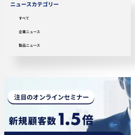
ニュースカテゴリー
すべて
企業ニュース
製品ニュース