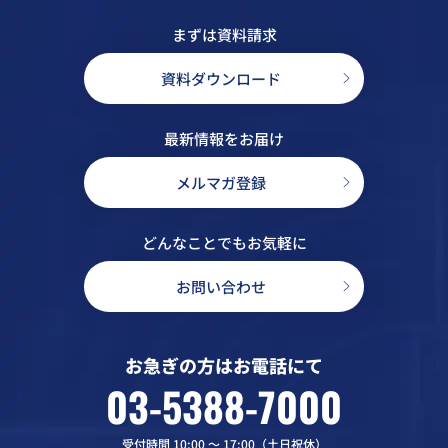
まずは資料請求
資料ダウンロード
最新情報をお届け
メルマガ登録
どんなことでもお気軽に
お問い合わせ
お急ぎの方はお電話にて
03-5388-7000
受付時間 10:00 〜 17:00（土日祝休）