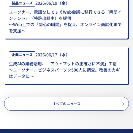
2026/06/19（金）
製品ニュース
ユーソナー、電話なしですぐWeb会議に移行できる「瞬間イ
ンテント」（特許出願中）を提供
～Web上での「関心の瞬間」を捉え、オンライン商談化まで
を支援～
2026/06/17（水）
企業ニュース
生成AIの業務活用、「アウトプットの正確さに不満」７割
～ユーソナー、ビジネスパーソン500人に調査。改善のカギ
はデータに～
すべてのニュース