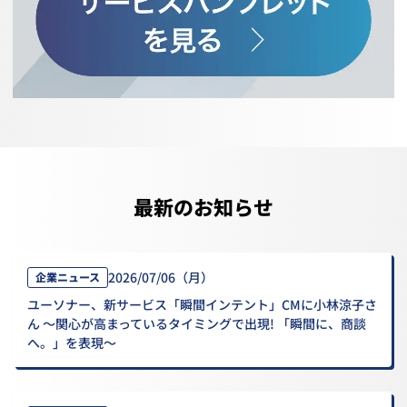
最新のお知らせ
2026/07/06（月）
企業ニュース
ユーソナー、新サービス「瞬間インテント」CMに小林涼子さ
ん ～関心が高まっているタイミングで出現! 「瞬間に、商談
へ。」を表現～