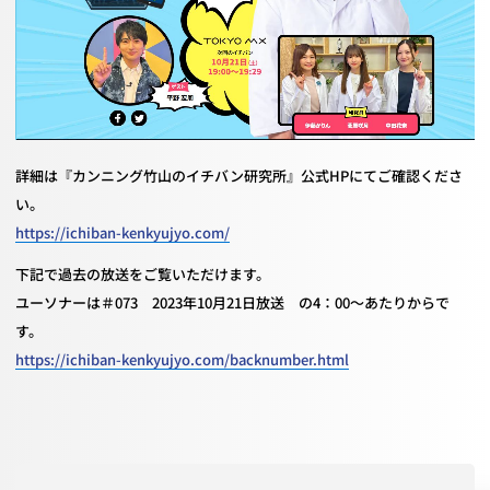
詳細は『カンニング竹山のイチバン研究所』公式HPにてご確認くださ
い。
https://ichiban-kenkyujyo.com/
下記で過去の放送をご覧いただけます。
ユーソナーは＃073 2023年10月21日放送 の4：00～あたりからで
す。
https://ichiban-kenkyujyo.com/backnumber.html