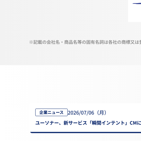
※記載の会社名・商品名等の固有名詞は各社の商標又は
2026/07/06（月）
企業ニュース
ユーソナー、新サービス「瞬間インテント」CMに