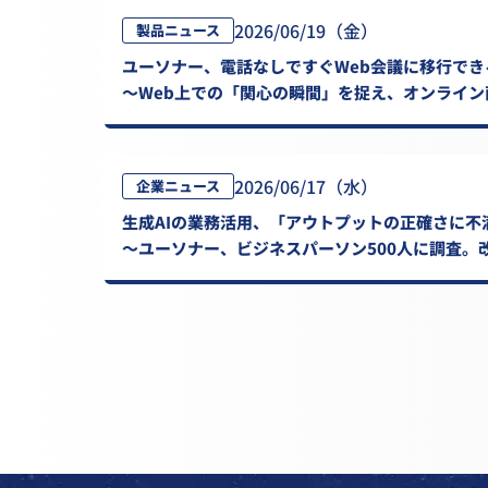
2026/06/19（金）
製品ニュース
ユーソナー、電話なしですぐWeb会議に移行で
～Web上での「関心の瞬間」を捉え、オンライ
2026/06/17（水）
企業ニュース
生成AIの業務活用、「アウトプットの正確さに不
～ユーソナー、ビジネスパーソン500人に調査。