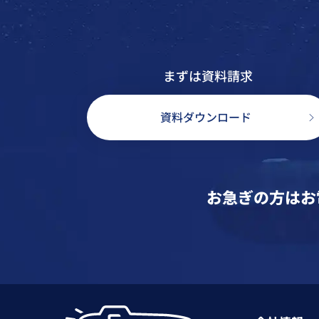
まずは資料請求
資料ダウンロード
お急ぎの方はお