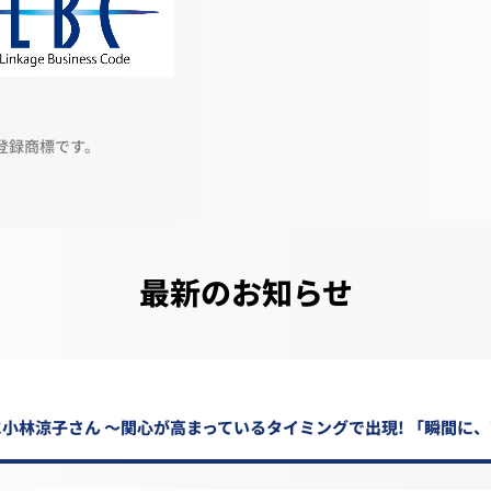
登録商標です。
最新のお知らせ
小林涼子さん ～関心が高まっているタイミングで出現! 「瞬間に