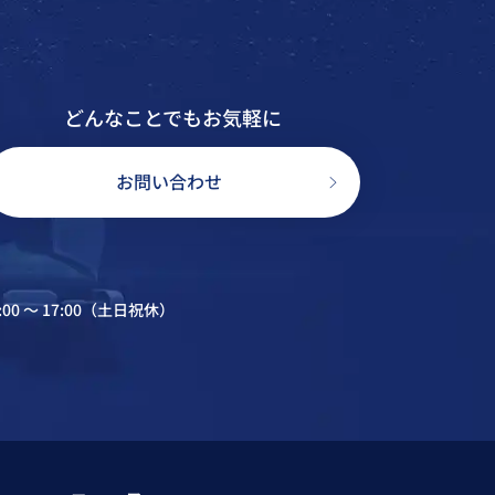
どんなことでもお気軽に
お問い合わせ
:00 〜 17:00（土日祝休）