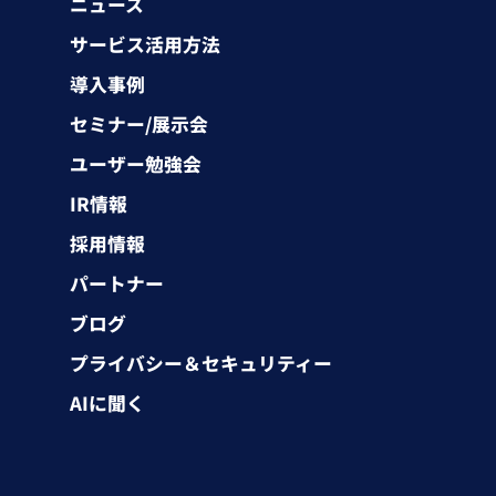
ニュース
サービス活用方法
導入事例
セミナー/展示会
ユーザー勉強会
IR情報
採用情報
パートナー
ブログ
プライバシー＆セキュリティー
AIに聞く