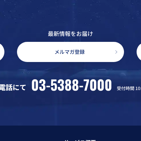
最新情報をお届け
メルマガ登録
03-5388-7000
電話にて
受付時間 10