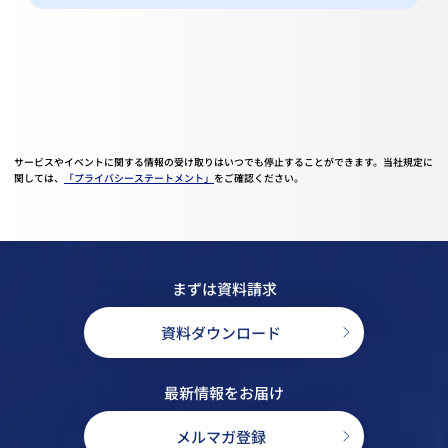
サービスやイベントに関する情報の受け取りはいつでも停止することができます。当社規定に
関しては、
「プライバシーステートメント」
をご確認ください。
まずは資料請求
資料ダウンロード
最新情報をお届け
メルマガ登録