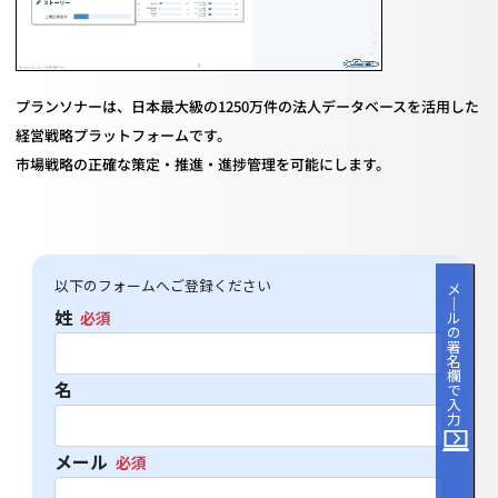
プランソナーは、日本最大級の1250万件の法人データベースを活用した
経営戦略プラットフォームです。
市場戦略の正確な策定・推進・進捗管理を可能にします。