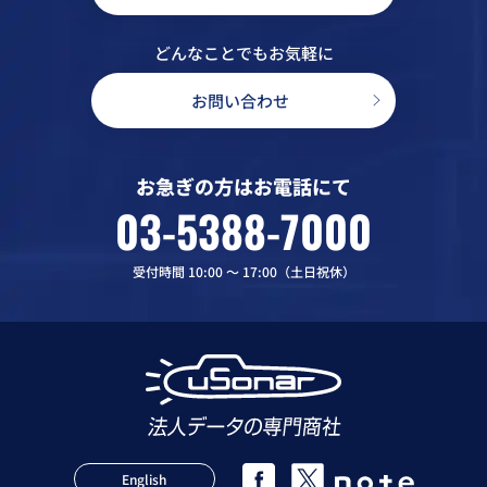
どんなことでもお気軽に
お問い合わせ
お急ぎの方はお電話にて
03-5388-7000
受付時間 10:00 〜 17:00（土日祝休）
English