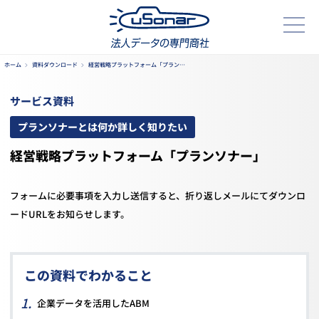
ホーム
資料ダウンロード
経営戦略プラットフォーム「プラン…
サービス資料
プランソナーとは何か詳しく知りたい
経営戦略プラットフォーム「プランソナー」
フォームに必要事項を入力し送信すると、折り返しメールにてダウンロ
ードURLをお知らせします。
この資料でわかること
企業データを活用したABM