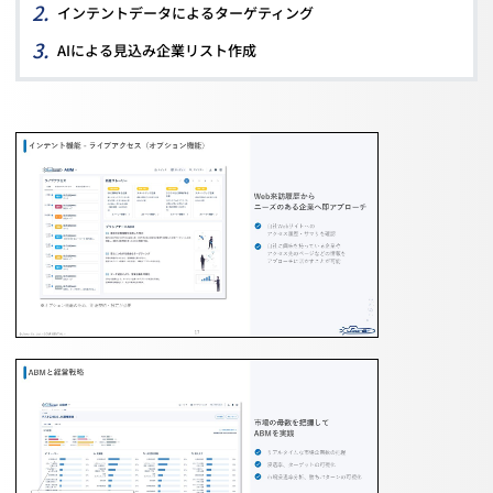
インテントデータによるターゲティング
AIによる見込み企業リスト作成