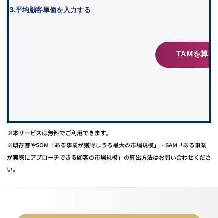
※本サービスは無料でご利用できます。
※既存客やSOM「ある事業が獲得しうる最大の市場規模」・SAM「ある事業
が実際にアプローチできる顧客の市場規模」の算出方法はお問い合わせくださ
い。