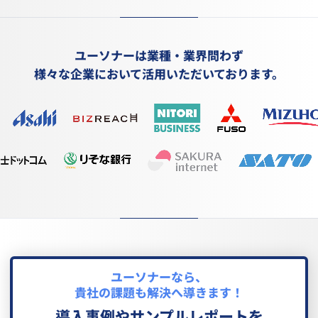
ユーソナーは業種・業界問わず
様々な企業において活用いただいております。
ユーソナーなら、
貴社の課題も解決へ導きます！
導入事例
や
サンプルレポート
を