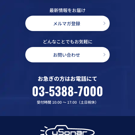
最新情報をお届け
メルマガ登録
どんなことでもお気軽に
お問い合わせ
お急ぎの方はお電話にて
03-5388-7000
受付時間 10:00 〜 17:00（土日祝休）