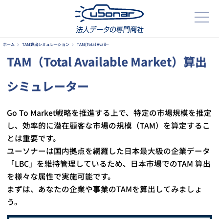
ホーム
TAM算出シミュレーション
TAM(Total Avail…
TAM（Total Available Market）算出
シミュレーター
Go To Market戦略を推進する上で、特定の市場規模を推定
し、効率的に潜在顧客な市場の規模（TAM）を算定するこ
とは重要です。
ユーソナーは国内拠点を網羅した日本最大級の企業データ
「LBC」を維持管理しているため、日本市場でのTAM 算出
を様々な属性で実施可能です。
まずは、あなたの企業や事業のTAMを算出してみましょ
う。