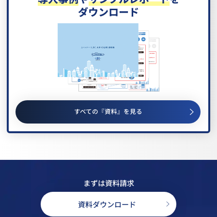
ダウンロード
すべての『資料』を見る
まずは資料請求
資料ダウンロード