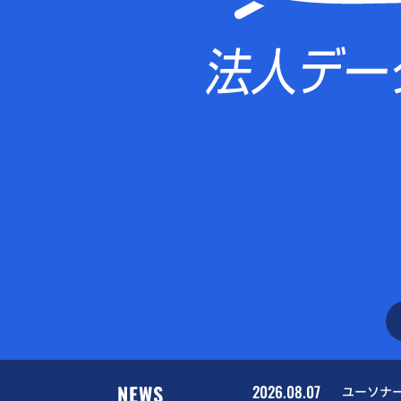
NEWS
2026.08.07
ユーソナ