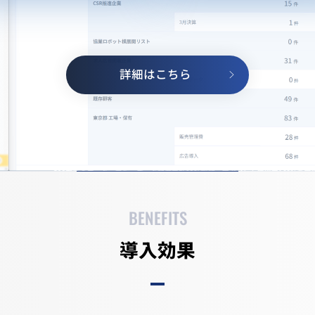
詳細はこちら
BENEFITS
導入効果