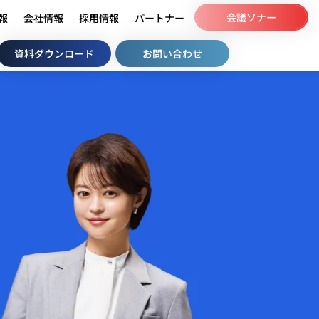
会議ソナー
情報
会社情報
採用情報
パートナー
資料ダウンロード
お問い合わせ