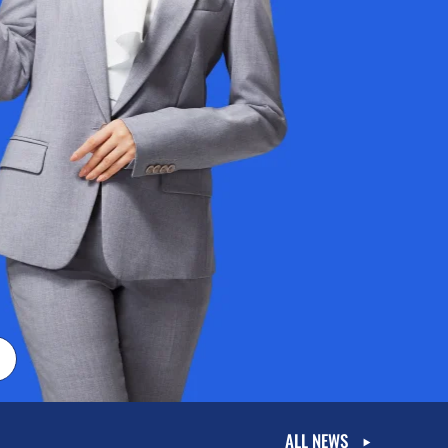
ALL NEWS