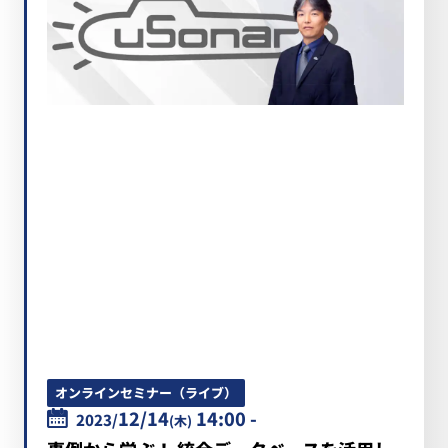
オンラインセミナー（ライブ）
12/14
14:00 -
2023/
(木)