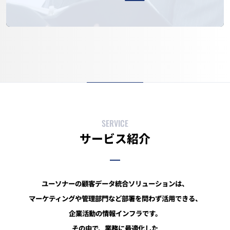
SERVICE
サービス紹介
ユーソナーの顧客データ統合ソリューションは、
マーケティングや管理部門など部署を問わず活用できる、
企業活動の情報インフラです。
その中で、業務に最適化した