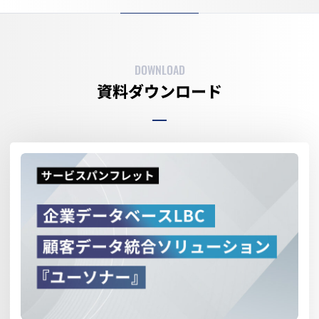
DOWNLOAD
資料ダウンロード