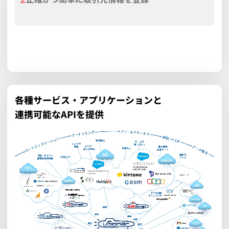
オフィスワークで必要な情報を集約
詳しく見る
各種サービス・アプリケーションと
連携可能なAPIを提供