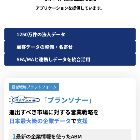
アプリケーションを提供しています。
1250万件の法人データ
顧客データの整備・名寄せ
SFA/MAと連携しデータを統合活用
経営戦略プラットフォーム
「
プランソナー
」
進出すべき市場に対する営業戦略を
日本最大級の企業データ
で
支援
最新の企業情報を使ったABM