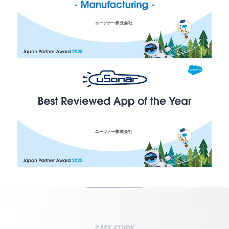
CASE STUDY