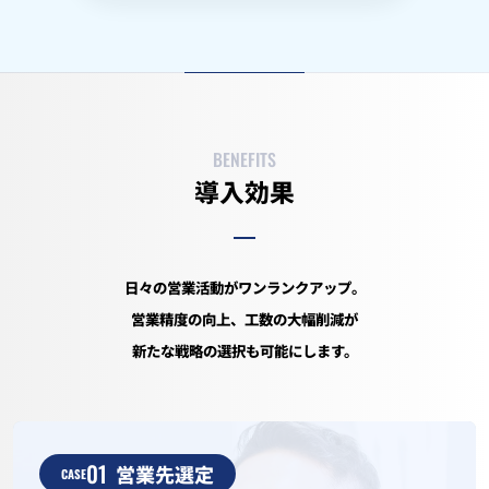
BENEFITS
導入効果
日々の営業活動がワンランクアップ。
営業精度の向上、工数の大幅削減が
新たな戦略の選択も可能にします。
01
営業先選定
CASE