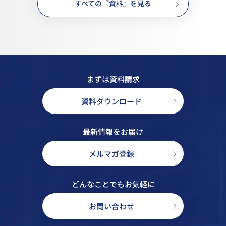
すべての『資料』を見る
まずは資料請求
資料ダウンロード
最新情報をお届け
メルマガ登録
どんなことでもお気軽に
お問い合わせ