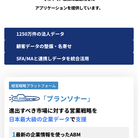
アプリケーションを提供しています。
1250万件の法人データ
顧客データの整備・名寄せ
SFA/MAと連携しデータを統合活用
経営戦略プラットフォーム
「
プランソナー
」
進出すべき市場に対する営業戦略を
日本最大級の企業データ
で
支援
最新の企業情報を使ったABM