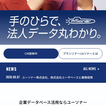
CM放映中
プランソナー/mソナーとは
NEWS
ALL NEWS
2026.08.07
ユーソナー株式会社、株式会社ユーザベースと業務提携
企業データベース活用ならユーソナー