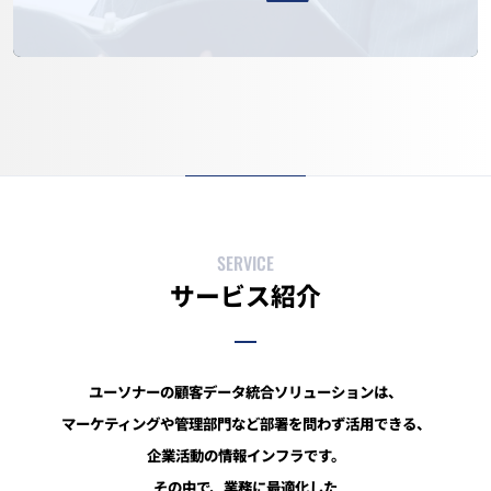
SERVICE
サービス紹介
ユーソナーの顧客データ統合ソリューションは、
マーケティングや管理部門など部署を問わず活用できる、
企業活動の情報インフラです。
その中で、業務に最適化した