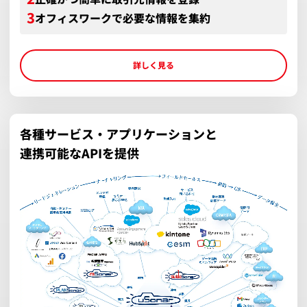
オフィスワークで必要な情報を集約
詳しく見る
各種サービス・アプリケーションと
連携可能なAPIを提供