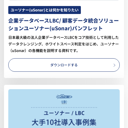
ユーソナー(uSonar)とは何かを知りたい
企業データベースLBC/ 顧客データ統合ソリュー
ションユーソナー(uSonar)パンフレット
日本最大級の法人企業データベースLBCをコア技術として利用した
データクレンジング、ホワイトスペース判定をはじめ、ユーソナー
（uSonar）の各機能を説明する資料です。
ダウンロードする