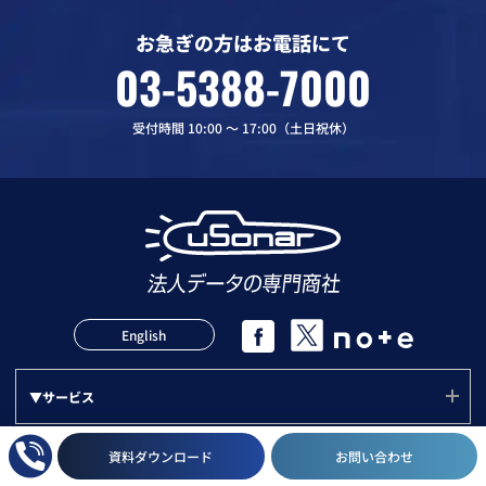
お急ぎの方はお電話にて
03-5388-7000
受付時間 10:00 〜 17:00（土日祝休）
English
▼サービス
サービス(ユーソナー)
資料ダウンロード
お問い合わせ
▼活用方法
mソナー