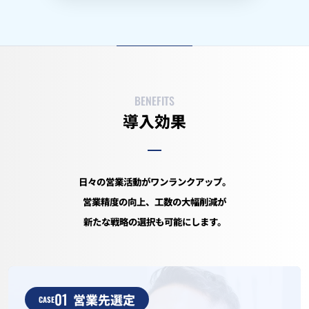
BENEFITS
導入効果
日々の営業活動がワンランクアップ。
営業精度の向上、工数の大幅削減が
新たな戦略の選択も可能にします。
01
営業先選定
CASE