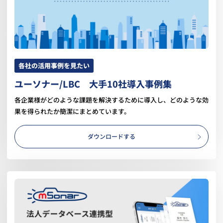
各社の活用事例を見たい
ユーソナー/LBC 大手10社導入事例集
各企業様がどのような課題を解決するために導入し、どのような効
果を得られたか簡潔にまとめています。
ダウンロードする