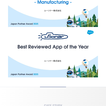
CASE STUDY