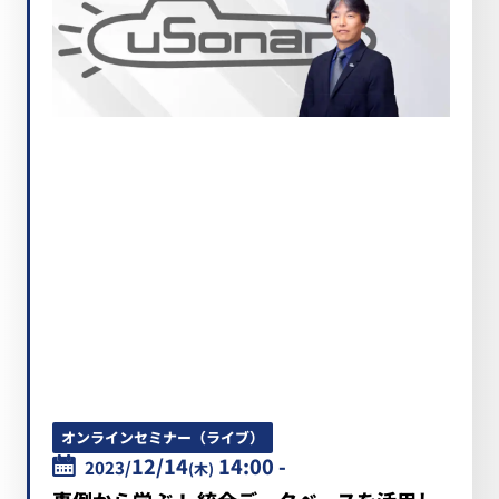
オンラインセミナー（ライブ）
12/14
14:00 -
2023/
(木)