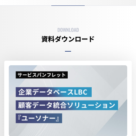
DOWNLOAD
資料ダウンロード