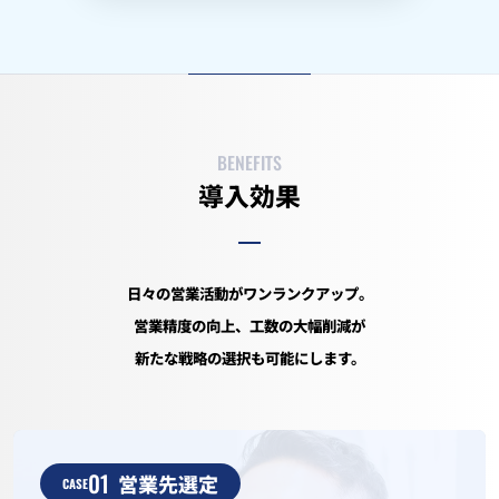
BENEFITS
導入効果
日々の営業活動がワンランクアップ。
営業精度の向上、工数の大幅削減が
新たな戦略の選択も可能にします。
01
営業先選定
CASE