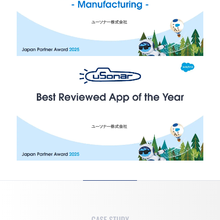
CASE STUDY