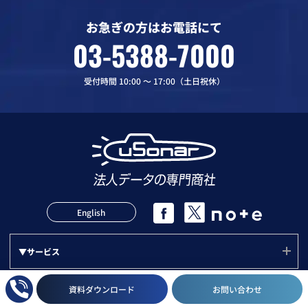
お急ぎの方はお電話にて
03-5388-7000
受付時間 10:00 〜 17:00（土日祝休）
English
▼サービス
サービス(ユーソナー)
資料ダウンロード
お問い合わせ
▼活用方法
mソナー