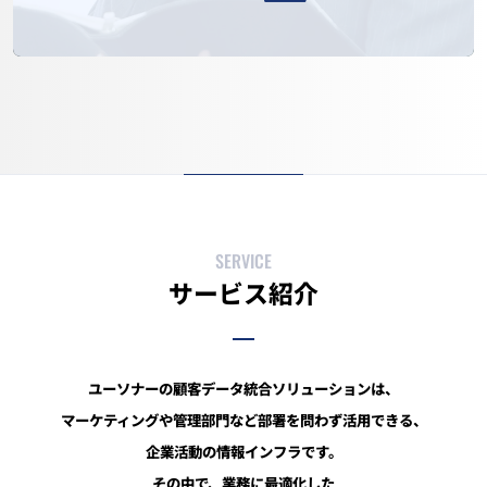
SERVICE
サービス紹介
ユーソナーの顧客データ統合ソリューションは、
マーケティングや管理部門など部署を問わず活用できる、
企業活動の情報インフラです。
その中で、業務に最適化した