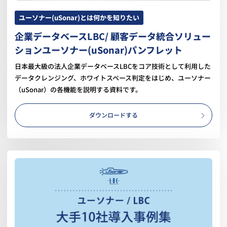
ユーソナー(uSonar)とは何かを知りたい
企業データベースLBC/ 顧客データ統合ソリュー
ションユーソナー(uSonar)パンフレット
日本最大級の法人企業データベースLBCをコア技術として利用した
データクレンジング、ホワイトスペース判定をはじめ、ユーソナー
（uSonar）の各機能を説明する資料です。
ダウンロードする