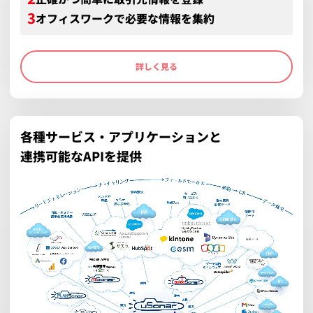
オフィスワークで必要な情報を集約
詳しく見る
各種サービス・アプリケーションと
連携可能なAPIを提供