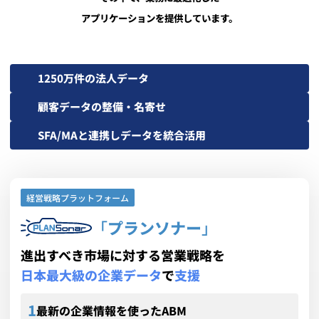
アプリケーションを提供しています。
1250万件の法人データ
顧客データの整備・名寄せ
SFA/MAと連携しデータを統合活用
経営戦略プラットフォーム
「
プランソナー
」
進出すべき市場に対する営業戦略を
日本最大級の企業データ
で
支援
最新の企業情報を使ったABM