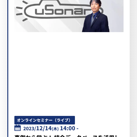
オンラインセミナー（ライブ）
12/14
14:00 -
2023/
(木)