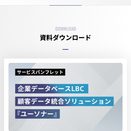
DOWNLOAD
資料ダウンロード