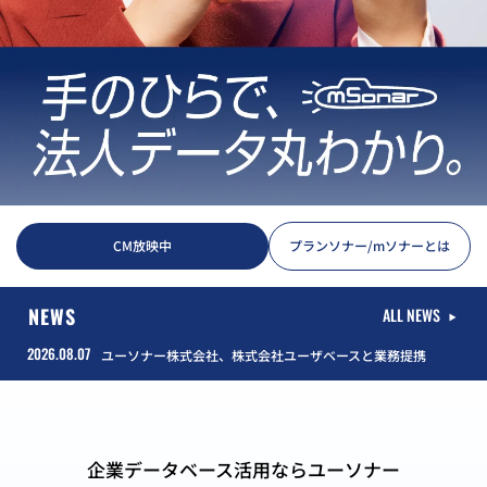
CM放映中
プランソナー/mソナーとは
NEWS
ALL NEWS
2026.08.07
ユーソナー株式会社、株式会社ユーザベースと業務提携
企業データベース活用ならユーソナー