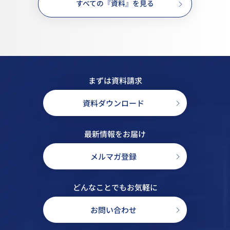
すべての『資料』を見る
まずは資料請求
資料ダウンロード
最新情報をお届け
メルマガ登録
どんなことでもお気軽に
お問い合わせ