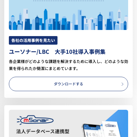
各社の活用事例を見たい
ユーソナー/LBC 大手10社導入事例集
各企業様がどのような課題を解決するために導入し、どのような効
果を得られたか簡潔にまとめています。
ダウンロードする