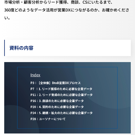
市場分析・顧客分析からリード獲得、商談、CSにいたるまで、
360度どのようなデータ活用が営業DXにつながるのか、お確かめくださ
い。
資料の内容