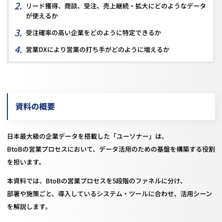
リード獲得、商談、受注、売上継続・拡大にどのようなデータ
が使えるか
受注確率の高い企業をどのように特定できるか
営業DXにより営業の打ち手がどのように増えるか
資料の概要
日本最大級の企業データを搭載した「ユーソナー」は、
BtoBの営業プロセスにおいて、データ活用のための基盤を構築する役割
を担います。
本資料では、BtoBの営業プロセスを5段階のファネルに分け、
部署や施策ごと、導入しているシステム・ツールに合わせ、活用シーン
を解説します。