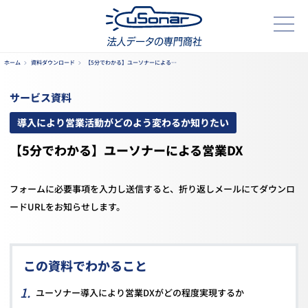
ホーム
資料ダウンロード
【5分でわかる】ユーソナーによる…
サービス資料
導入により営業活動がどのよう変わるか知りたい
【5分でわかる】ユーソナーによる営業DX
フォームに必要事項を入力し送信すると、折り返しメールにてダウンロ
ードURLをお知らせします。
この資料でわかること
ユーソナー導入により営業DXがどの程度実現するか