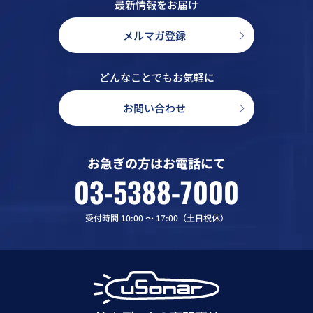
最新情報をお届け
メルマガ登録
どんなことでもお気軽に
お問い合わせ
お急ぎの方はお電話にて
03-5388-7000
受付時間 10:00 〜 17:00（土日祝休）