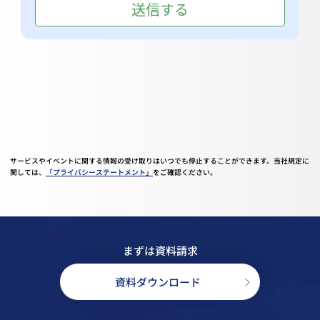
サービスやイベントに関する情報の受け取りはいつでも停止することができます。当社規定に
関しては、
「プライバシーステートメント」
をご確認ください。
まずは資料請求
資料ダウンロード