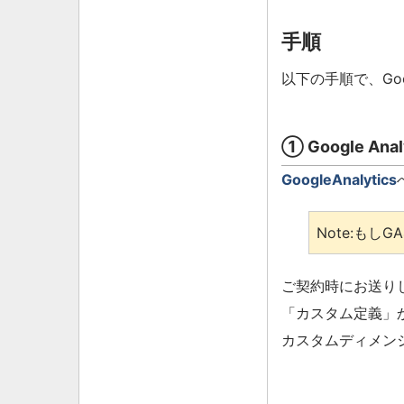
手順
以下の手順で、Goo
① Google An
GoogleAnalytics
もしG
ご契約時にお送り
「カスタム定義」
カスタムディメン