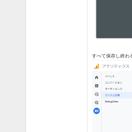
すべて保存し終わ