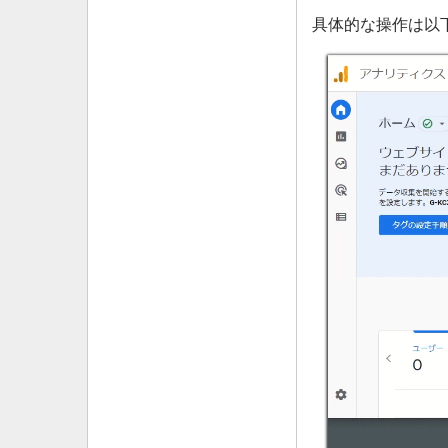
具体的な操作は以