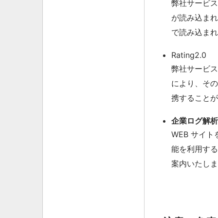
弊社サービス
が読み込まれ
で読み込まれる
Rating2.0
弊社サービス
により、その
携することが
企業ログ解析デ
WEB サイ
能を利用する
案内いたしま