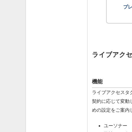
プ
ライブアク
機能
ライブアクセスタ
契約に応じて変動
めの設定をご案内
ユーソナー 