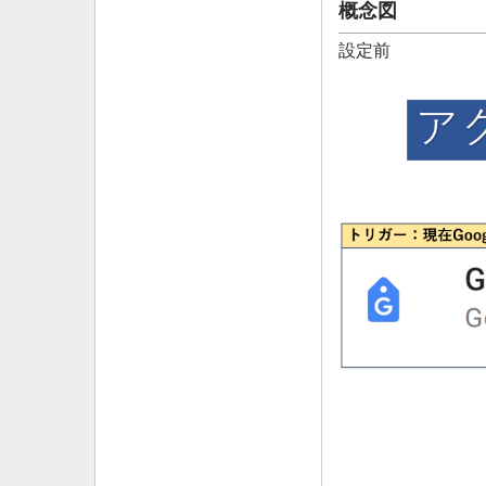
概念図
設定前